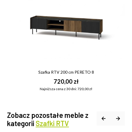
Szafka RTV 200 cm PERETO 8
720,00 zł
Najniższa cena z 30 dni: 720,00 zł
Zobacz pozostałe meble z
kategorii
Szafki RTV