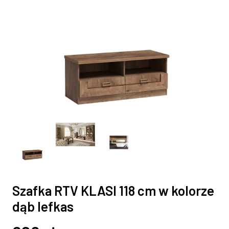
Szafka RTV KLASI 118 cm w kolorze
dąb lefkas