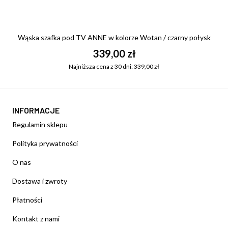
Wąska szafka pod TV ANNE w kolorze Wotan / czarny połysk
339,00 zł
Najniższa cena z 30 dni: 339,00 zł
INFORMACJE
Regulamin sklepu
Polityka prywatności
O nas
Dostawa i zwroty
Płatności
Kontakt z nami