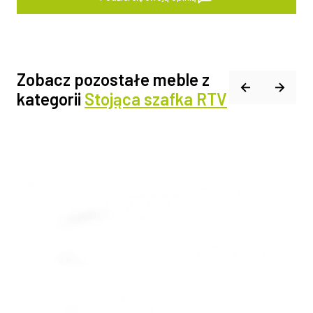
Zobacz pozostałe meble z
kategorii
Stojąca szafka RTV