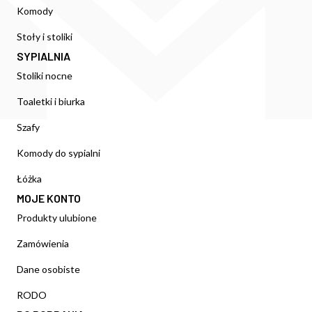
Komody
Stoły i stoliki
SYPIALNIA
Stoliki nocne
Toaletki i biurka
Szafy
Komody do sypialni
Łóżka
MOJE KONTO
Produkty ulubione
Zamówienia
Dane osobiste
RODO