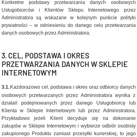
Konkretne podstawy przetwarzania danych osobowych
Usługobiorców i Klientów Sklepu Internetowego przez
Administratora są wskazane w kolejnym punkcie polityki
prywatności – w odniesieniu do danego celu przetwarzania
danych osobowych przez Administratora.
3. CEL, PODSTAWA I OKRES
PRZETWARZANIA DANYCH W SKLEPIE
INTERNETOWYM
3.1.
Każdorazowo cel, podstawa i okres oraz odbiorcy danych
osobowych przetwarzanych przez Administratora wynika z
działań podejmowanych przez danego Usługobiorcę lub
Klienta w Sklepie Internetowym lub przez Administratora.
Przykładowo jeżeli Klient decyduje się na dokonanie
zakupów w Sklepie Internetowym i wybierze odbiór osobisty
zakupionego Produktu zamiast przesyłki kurierskiej, to jego