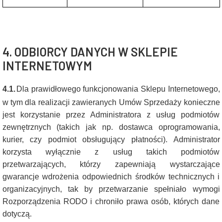
4. ODBIORCY DANYCH W SKLEPIE
INTERNETOWYM
4.1.
Dla prawidłowego funkcjonowania Sklepu Internetowego,
w tym dla realizacji zawieranych Umów Sprzedaży konieczne
jest korzystanie przez Administratora z usług podmiotów
zewnętrznych (takich jak np. dostawca oprogramowania,
kurier, czy podmiot obsługujący płatności). Administrator
korzysta wyłącznie z usług takich podmiotów
przetwarzających, którzy zapewniają wystarczające
gwarancje wdrożenia odpowiednich środków technicznych i
organizacyjnych, tak by przetwarzanie spełniało wymogi
Rozporządzenia RODO i chroniło prawa osób, których dane
dotyczą.