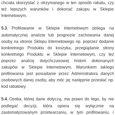
chciała skorzystać z otrzymanego w ten sposób rabatu, czy
też lepszych warunków i dokonać zakupu w Sklepie
Internetowym.
5.3.
Profilowanie w Sklepie Internetowym polega na
automatycznej analizie lub prognozie zachowania danej
osoby na stronie Sklepu Internetowego np. poprzez dodanie
konkretnego Produktu do koszyka, przeglądanie strony
konkretnego Produktu w Sklepie Internetowym, czy też
poprzez analizę dotychczasowej historii dokonanych
zakupów w Sklepie Internetowym. Warunkiem takiego
profilowania jest posiadanie przez Administratora danych
osobowych danej osoby, aby móc jej następnie przesłać np.
kod rabatowy.
5.4.
Osoba, której dane dotyczą, ma prawo do tego, by nie
podlegać decyzji, która opiera się wyłącznie na
zautomatyzowanym przetwarzaniu, w tym profilowaniu, i