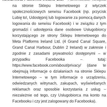
na stronie Sklepu Internetowego z wtyczek
społecznościowych serwisu Facebook (np. przycisk
Lubię to!, Udostępnij lub logowanie za pomocą danych
logowania do serwisu Facebook) i w związku z tym
gromadzi i udostępnia dane osobowe Usługobiorcy
korzystającego ze strony Sklepu Internetowego do
Meta Platforms Ireland Ltd. (4 Grand Canal Square,
Grand Canal Harbour, Dublin 2 Ireland) w zakresie i
zgodnie z zasadami prywatności dostępnymi – w
przypadku Facebooka – tutaj:
https://www.facebook.com/about/privacy/ (dane te
obejmują informacje o działaniach na stronie Sklepu
Internetowego – w tym informacje o urządzeniu,
odwiedzanych witrynach, zakupach, wyświetlanych
reklamach oraz sposobie korzystania z usług –
niezależnie od tego, czy Usługobiorca ma konto na
Facebooku i czy jest zalogowany do Facebooka).