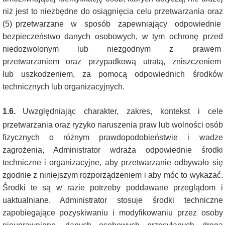
niż jest to niezbędne do osiągnięcia celu przetwarzania oraz
(5) przetwarzane w sposób zapewniający odpowiednie
bezpieczeństwo danych osobowych, w tym ochronę przed
niedozwolonym lub niezgodnym z prawem
przetwarzaniem oraz przypadkową utratą, zniszczeniem
lub uszkodzeniem, za pomocą odpowiednich środków
technicznych lub organizacyjnych.
1.6.
Uwzględniając charakter, zakres, kontekst i cele
przetwarzania oraz ryzyko naruszenia praw lub wolności osób
fizycznych o różnym prawdopodobieństwie i wadze
zagrożenia, Administrator wdraża odpowiednie środki
techniczne i organizacyjne, aby przetwarzanie odbywało się
zgodnie z niniejszym rozporządzeniem i aby móc to wykazać.
Środki te są w razie potrzeby poddawane przeglądom i
uaktualniane. Administrator stosuje środki techniczne
zapobiegające pozyskiwaniu i modyfikowaniu przez osoby