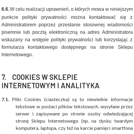
6.6.
W celu realizacji uprawnień, o których mowa w niniejszym
punkcie polityki prywatności można kontaktować się z
Administratorem poprzez przesłanie stosownej wiadomości
pisemnie lub pocztą elektroniczną na adres Administratora
wskazany na wstępie polityki prywatności lub korzystając z
formularza kontaktowego dostępnego na stronie Sklepu
Internetowego.
7.
COOKIES W SKLEPIE
INTERNETOWYM I ANALITYKA
7.1.
Pliki Cookies (ciasteczka) są to niewielkie informacje
tekstowe w postaci plików tekstowych, wysyłane przez
serwer i zapisywane po stronie osoby odwiedzającej
stronę Sklepu Internetowego (np. na dysku twardym
komputera, laptopa, czy też na karcie pamięci smartfona