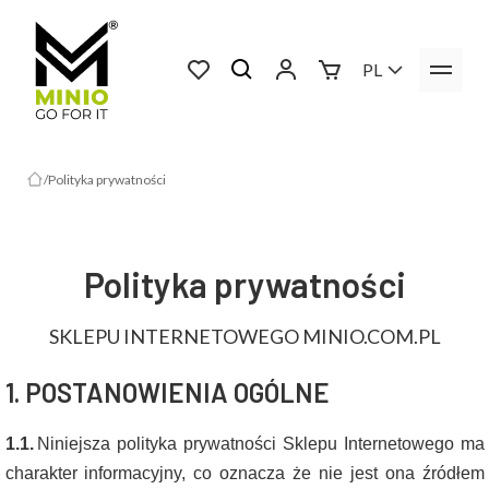
PL
Polityka prywatności
Polityka prywatności
SKLEPU INTERNETOWEGO MINIO.COM.PL
1. POSTANOWIENIA OGÓLNE
1.1.
Niniejsza polityka prywatności Sklepu Internetowego ma
charakter informacyjny, co oznacza że nie jest ona źródłem