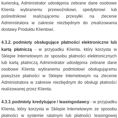
kurierską, Administrator udostępnia zebrane dane osobowe
Klienta wybranemu przewoźnikowi, spedytorowi lub
pośrednikowi realizującemu przesyłki na zlecenie
Administratora w zakresie niezbędnym do zrealizowania
dostawy Produktu Klientowi.
4.3.2.
podmioty obsługujące płatności elektroniczne lub
kartą płatniczą
-
w przypadku Klienta, który korzysta w
Sklepie Internetowym ze sposobu płatności elektronicznych
lub kartą płatniczą Administrator udostępnia zebrane dane
osobowe Klienta wybranemu podmiotowi obsługującemu
powyższe płatności w Sklepie Internetowym na zlecenie
Administratora w zakresie niezbędnym do obsługi płatności
realizowanej przez Klienta.
4.3.3.
podmioty kredytujące / leasingodawcy
-
w przypadku
Klienta, który korzysta w Sklepie Internetowym ze sposobu
płatności w systemie ratalnym lub płatności leasingowej