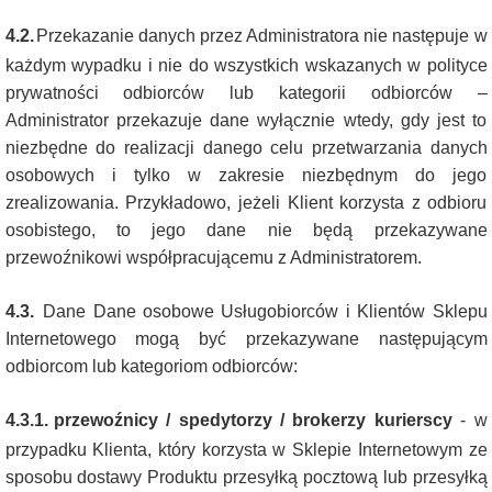
4.2.
Przekazanie danych przez Administratora nie następuje w
każdym wypadku i nie do wszystkich wskazanych w polityce
prywatności odbiorców lub kategorii odbiorców –
Administrator przekazuje dane wyłącznie wtedy, gdy jest to
niezbędne do realizacji danego celu przetwarzania danych
osobowych i tylko w zakresie niezbędnym do jego
zrealizowania. Przykładowo, jeżeli Klient korzysta z odbioru
osobistego, to jego dane nie będą przekazywane
przewoźnikowi współpracującemu z Administratorem.
4.3.
Dane Dane osobowe Usługobiorców i Klientów Sklepu
Internetowego mogą być przekazywane następującym
odbiorcom lub kategoriom odbiorców:
4.3.1.
przewoźnicy / spedytorzy / brokerzy kurierscy
-
w
przypadku Klienta, który korzysta w Sklepie Internetowym ze
sposobu dostawy Produktu przesyłką pocztową lub przesyłką