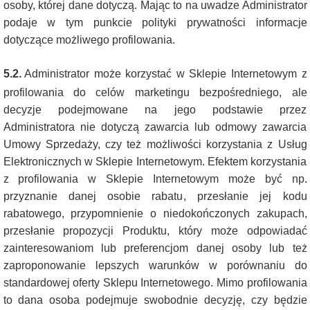
osoby, której dane dotyczą. Mając to na uwadze Administrator
podaje w tym punkcie polityki prywatności informacje
dotyczące możliwego profilowania.
5.2.
Administrator może korzystać w Sklepie Internetowym z
profilowania do celów marketingu bezpośredniego, ale
decyzje podejmowane na jego podstawie przez
Administratora nie dotyczą zawarcia lub odmowy zawarcia
Umowy Sprzedaży, czy też możliwości korzystania z Usług
Elektronicznych w Sklepie Internetowym. Efektem korzystania
z profilowania w Sklepie Internetowym może być np.
przyznanie danej osobie rabatu, przesłanie jej kodu
rabatowego, przypomnienie o niedokończonych zakupach,
przesłanie propozycji Produktu, który może odpowiadać
zainteresowaniom lub preferencjom danej osoby lub też
zaproponowanie lepszych warunków w porównaniu do
standardowej oferty Sklepu Internetowego. Mimo profilowania
to dana osoba podejmuje swobodnie decyzję, czy będzie