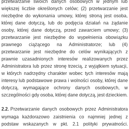
przetwarzanie swoich danych osobowych w jednym lub
większej liczbie określonych celów; (2) przetwarzanie jest
niezbędne do wykonania umowy, której stroną jest osoba,
której dane dotyczą, lub do podjęcia działań na żądanie
osoby, której dane dotyczą, przed zawarciem umowy; (3)
przetwarzanie jest niezbędne do wypełnienia obowiązku
prawnego ciążącego na Administratorze; lub (4)
przetwarzanie jest niezbędne do celów wynikających z
prawnie uzasadnionych interesów realizowanych przez
Administratora lub przez stronę trzecią, z wyjątkiem sytuacji,
w których nadrzędny charakter wobec tych interesów mają
interesy lub podstawowe prawa i wolności osoby, której dane
dotyczą, wymagające ochrony danych osobowych, w
szczególności gdy osoba, której dane dotyczą, jest dzieckiem.
2.2.
Przetwarzanie danych osobowych przez Administratora
wymaga każdorazowo zaistnienia co najmniej jednej z
podstaw wskazanych w pkt. 2.1 polityki prywatności.