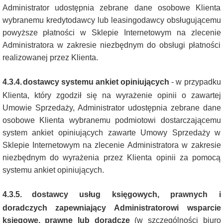
Administrator udostępnia zebrane dane osobowe Klienta
wybranemu kredytodawcy lub leasingodawcy obsługującemu
powyższe płatności w Sklepie Internetowym na zlecenie
Administratora w zakresie niezbędnym do obsługi płatności
realizowanej przez Klienta.
4.3.4.
dostawcy systemu ankiet opiniujących
-
w przypadku
Klienta, który zgodził się na wyrażenie opinii o zawartej
Umowie Sprzedaży, Administrator udostępnia zebrane dane
osobowe Klienta wybranemu podmiotowi dostarczającemu
system ankiet opiniujących zawarte Umowy Sprzedaży w
Sklepie Internetowym na zlecenie Administratora w zakresie
niezbędnym do wyrażenia przez Klienta opinii za pomocą
systemu ankiet opiniujących.
4.3.5.
dostawcy usług księgowych, prawnych i
doradczych zapewniający Administratorowi wsparcie
księgowe, prawne lub doradcze
(w szczególności biuro