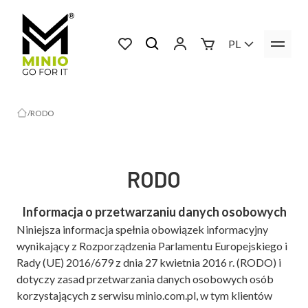
PL
RODO
RODO
Informacja o przetwarzaniu danych osobowych
Niniejsza informacja spełnia obowiązek informacyjny
wynikający z Rozporządzenia Parlamentu Europejskiego i
Rady (UE) 2016/679 z dnia 27 kwietnia 2016 r. (RODO) i
dotyczy zasad przetwarzania danych osobowych osób
korzystających z serwisu minio.com.pl, w tym klientów