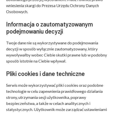
wniesienia skargi do Prezesa Urzędu Ochrony Danych
Osobowych.
Informacja o zautomatyzowanym
podejmowaniu decyzji
Twoje dane nie są wykorzystywane do podejmowania
decyzji w sposób wyłącznie zautomatyzowany, który
wywoływałby wobec Ciebie skutki prawne lub w podobny
sposób istotnie na Ciebie wpływał.
Pliki cookies i dane techniczne
Serwis może wykorzystywać pliki cookies oraz podobne
technologie w celu zapewnienia prawidłowego działania
strony, utrzymania sesji użytkownika, poprawy
bezpieczeństwa, a także w celach analitycznych i
statystycznych. Użytkownik może zarządzać ustawieniami