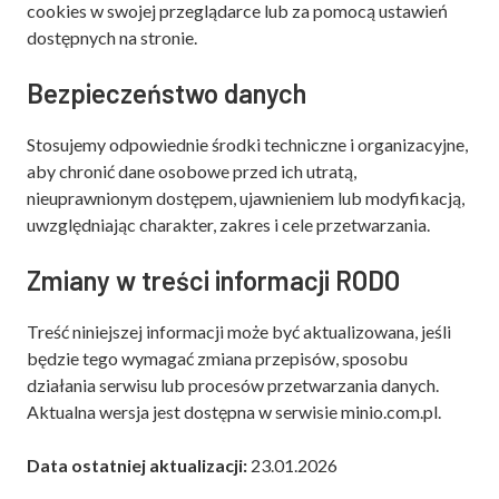
cookies w swojej przeglądarce lub za pomocą ustawień
dostępnych na stronie.
Bezpieczeństwo danych
Stosujemy odpowiednie środki techniczne i organizacyjne,
aby chronić dane osobowe przed ich utratą,
nieuprawnionym dostępem, ujawnieniem lub modyfikacją,
uwzględniając charakter, zakres i cele przetwarzania.
Zmiany w treści informacji RODO
Treść niniejszej informacji może być aktualizowana, jeśli
będzie tego wymagać zmiana przepisów, sposobu
działania serwisu lub procesów przetwarzania danych.
Aktualna wersja jest dostępna w serwisie minio.com.pl.
Data ostatniej aktualizacji:
23.01.2026