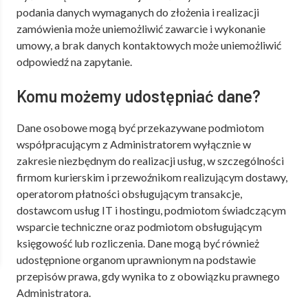
podania danych wymaganych do złożenia i realizacji
zamówienia może uniemożliwić zawarcie i wykonanie
umowy, a brak danych kontaktowych może uniemożliwić
odpowiedź na zapytanie.
Komu możemy udostępniać dane?
Dane osobowe mogą być przekazywane podmiotom
współpracującym z Administratorem wyłącznie w
zakresie niezbędnym do realizacji usług, w szczególności
firmom kurierskim i przewoźnikom realizującym dostawy,
operatorom płatności obsługującym transakcje,
dostawcom usług IT i hostingu, podmiotom świadczącym
wsparcie techniczne oraz podmiotom obsługującym
księgowość lub rozliczenia. Dane mogą być również
udostępnione organom uprawnionym na podstawie
przepisów prawa, gdy wynika to z obowiązku prawnego
Administratora.