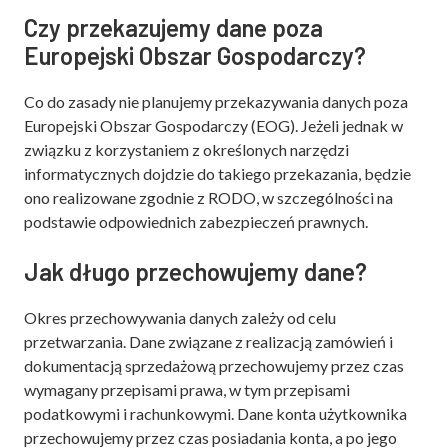
Czy przekazujemy dane poza
Europejski Obszar Gospodarczy?
Co do zasady nie planujemy przekazywania danych poza
Europejski Obszar Gospodarczy (EOG). Jeżeli jednak w
związku z korzystaniem z określonych narzędzi
informatycznych dojdzie do takiego przekazania, będzie
ono realizowane zgodnie z RODO, w szczególności na
podstawie odpowiednich zabezpieczeń prawnych.
Jak długo przechowujemy dane?
Okres przechowywania danych zależy od celu
przetwarzania. Dane związane z realizacją zamówień i
dokumentacją sprzedażową przechowujemy przez czas
wymagany przepisami prawa, w tym przepisami
podatkowymi i rachunkowymi. Dane konta użytkownika
przechowujemy przez czas posiadania konta, a po jego