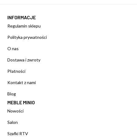
INFORMACJE
Regulamin sklepu
Polityka prywatności
O nas
Dostawa i zwroty
Płatności
Kontakt z nami
Blog
MEBLE MINIO
Nowości
Salon
Szafki RTV