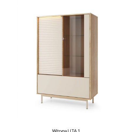
Witryna LITA 1