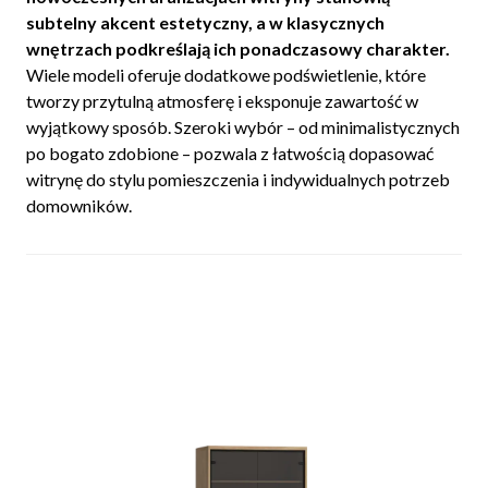
subtelny akcent estetyczny, a w klasycznych
wnętrzach podkreślają ich ponadczasowy charakter.
Wiele modeli oferuje dodatkowe podświetlenie, które
tworzy przytulną atmosferę i eksponuje zawartość w
wyjątkowy sposób. Szeroki wybór – od minimalistycznych
po bogato zdobione – pozwala z łatwością dopasować
witrynę do stylu pomieszczenia i indywidualnych potrzeb
domowników.