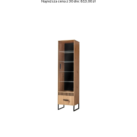
Najniższa cena z 30 dni: 813,00 zł