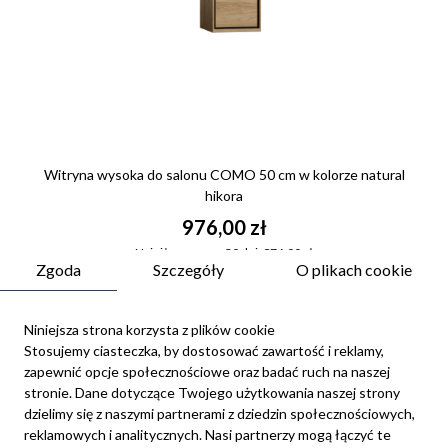
Witryna wysoka do salonu COMO 50 cm w kolorze natural
hikora
976,00 zł
Najniższa cena z 30 dni: 976,00 zł
Zgoda
Szczegóły
O plikach cookie
Niniejsza strona korzysta z plików cookie
Stosujemy ciasteczka, by dostosować zawartość i reklamy,
zapewnić opcje społecznościowe oraz badać ruch na naszej
stronie. Dane dotyczące Twojego użytkowania naszej strony
dzielimy się z naszymi partnerami z dziedzin społecznościowych,
reklamowych i analitycznych. Nasi partnerzy mogą łączyć te