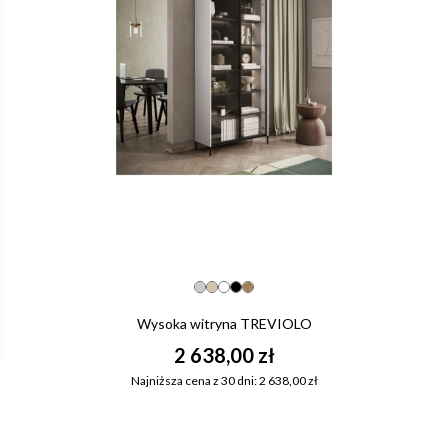
Wysoka witryna TREVIOLO
2 638,00 zł
Najniższa cena z 30 dni: 2 638,00 zł