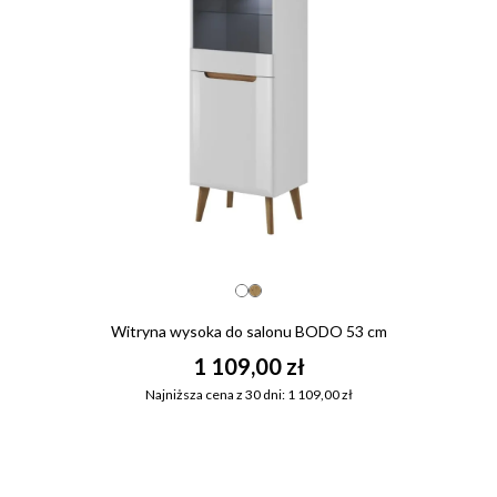
Witryna wysoka do salonu BODO 53 cm
1 109,00 zł
Najniższa cena z 30 dni: 1 109,00 zł