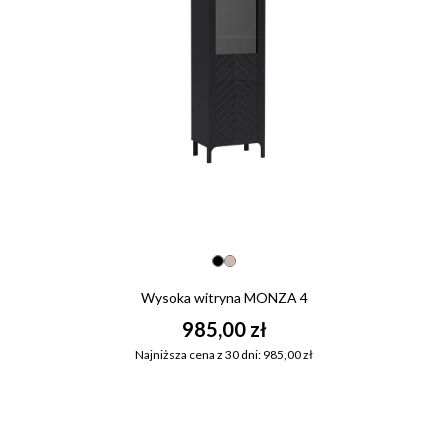
Wysoka witryna MONZA 4
985,00 zł
Najniższa cena z 30 dni: 985,00 zł