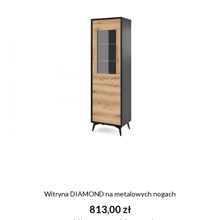
Witryna DIAMOND na metalowych nogach
813,00 zł