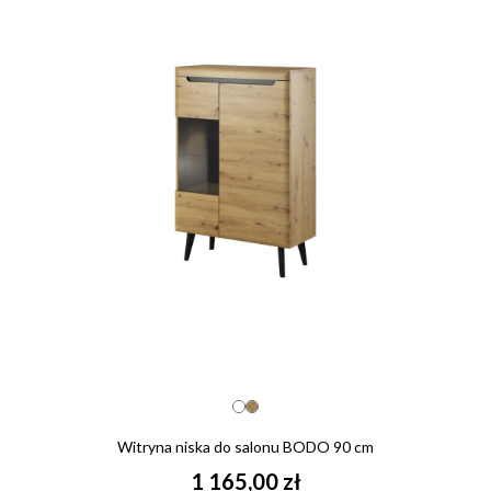
Witryna niska do salonu BODO 90 cm
1 165,00 zł