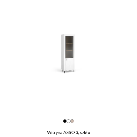
Witryna ASSO 3, szkło