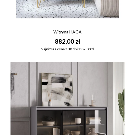
Witryna HAGA
882,00 zł
Najniższa cena z 30 dni: 882,00 zł