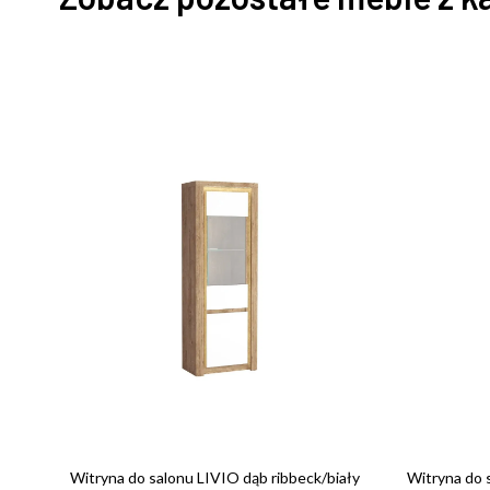
Witryna do salonu LIVIO dąb ribbeck/biały
Witryna do 