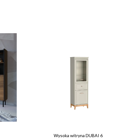
Wysoka witryna DUBAI 6