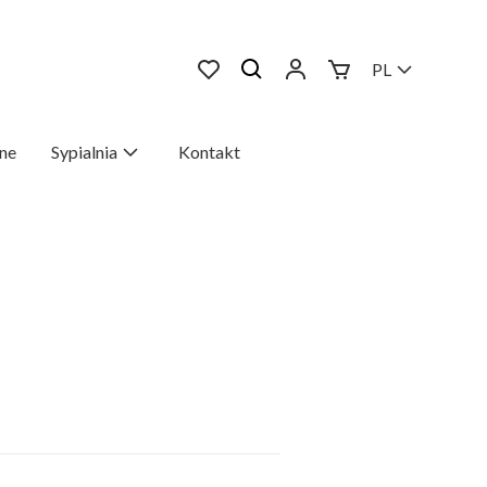
PL
ne
Sypialnia
Kontakt