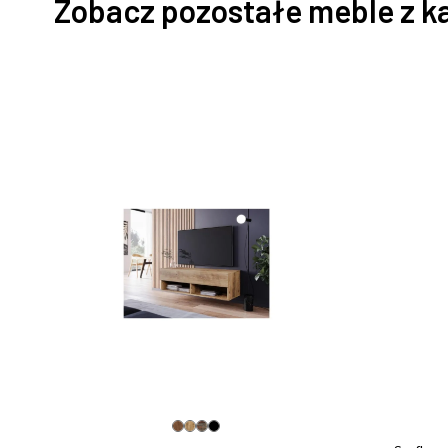
Zobacz pozostałe meble z k