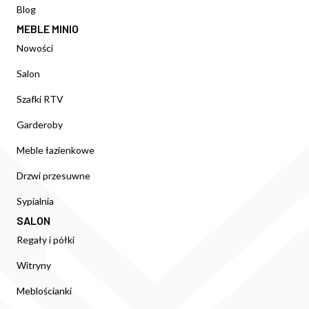
Blog
MEBLE MINIO
Nowości
Salon
Szafki RTV
Garderoby
Meble łazienkowe
Drzwi przesuwne
Sypialnia
SALON
Regały i półki
Witryny
Meblościanki