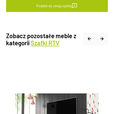
Podziel się swoją opinią
Zobacz pozostałe meble z
kategorii
Szafki RTV