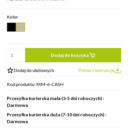
Kolor
Dodaj do koszyka
Dodaj do ulubionych
Pobierz instrukcje
Kod produktu:
MM-6-CASH
Przesyłka kurierska mała (3-5 dni roboczych) :
Darmowa
Przesyłka kurierska duża (7-10 dni roboczych) :
Darmowa