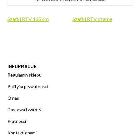
Szafki RTV 135 cm
Szafki RTV czarne
INFORMACJE
Regulamin sklepu
Polityka prywatności
O nas
Dostawa i zwroty
Płatności
Kontakt z nami