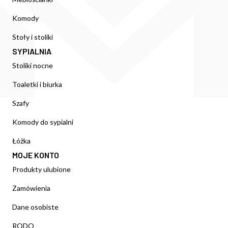
Komody
Stoły i stoliki
SYPIALNIA
Stoliki nocne
Toaletki i biurka
Szafy
Komody do sypialni
Łóżka
MOJE KONTO
Produkty ulubione
Zamówienia
Dane osobiste
RODO