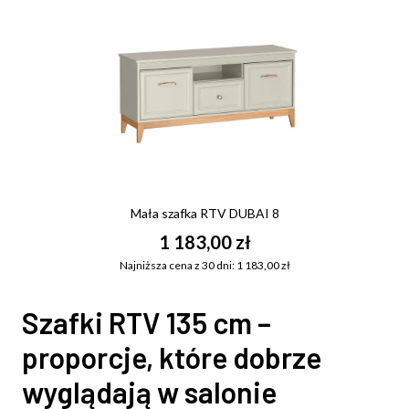
Mała szafka RTV DUBAI 8
1 183,00 zł
Najniższa cena z 30 dni: 1 183,00 zł
Szafki RTV 135 cm –
proporcje, które dobrze
wyglądają w salonie