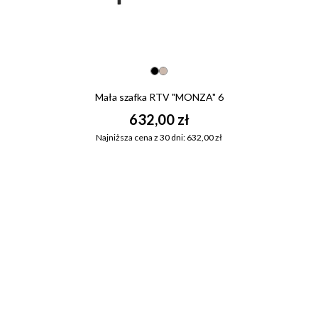
Mała szafka RTV "MONZA" 6
632,00 zł
Najniższa cena z 30 dni: 632,00 zł