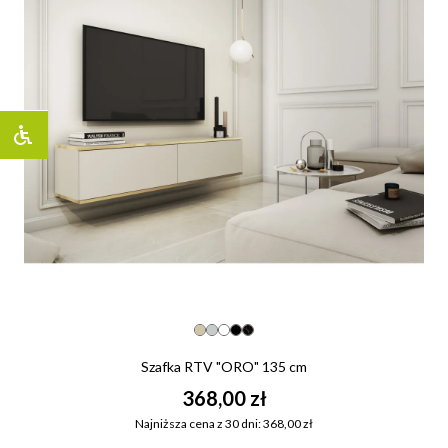
Szafka RTV "ORO" 135 cm
368,00 zł
Najniższa cena z 30 dni: 368,00 zł