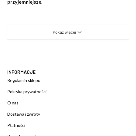
przyjemniejsze.
Pokaż więcej
INFORMACJE
Regulamin sklepu
Polityka prywatności
O nas
Dostawa i zwroty
Płatności