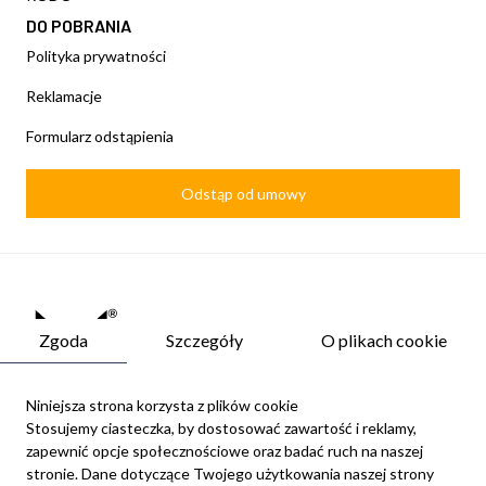
DO POBRANIA
Polityka prywatności
Reklamacje
Formularz odstąpienia
Odstąp od umowy
Zgoda
Szczegóły
O plikach cookie
Niniejsza strona korzysta z plików cookie
Stosujemy ciasteczka, by dostosować zawartość i reklamy,
zapewnić opcje społecznościowe oraz badać ruch na naszej
Newsletter
stronie. Dane dotyczące Twojego użytkowania naszej strony