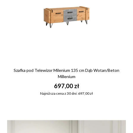
Szafka pod Telewizor Milenium 135 cm Dąb Wotan/Beton
Millenium
697,00 zł
Najniższa cena z 30 dni: 697,00 zł