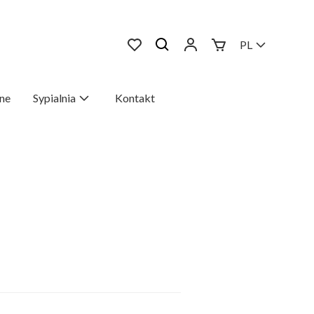
PL
ne
Sypialnia
Kontakt