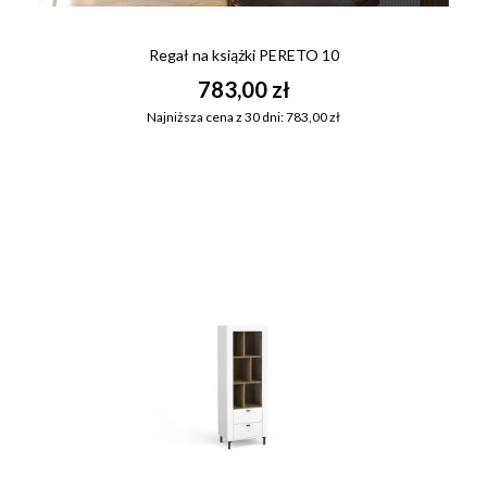
Regał na książki PERETO 10
783,00 zł
Najniższa cena z 30 dni: 783,00 zł