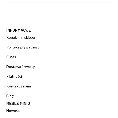
INFORMACJE
Regulamin sklepu
Polityka prywatności
O nas
Dostawa i zwroty
Płatności
Kontakt z nami
Blog
MEBLE MINIO
Nowości