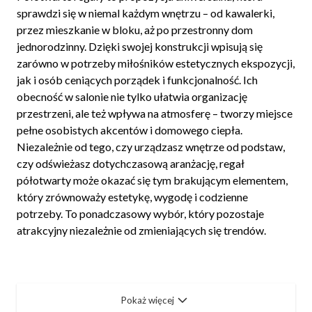
sprawdzi się w niemal każdym wnętrzu – od kawalerki,
przez mieszkanie w bloku, aż po przestronny dom
jednorodzinny. Dzięki swojej konstrukcji wpisują się
zarówno w potrzeby miłośników estetycznych ekspozycji,
jak i osób ceniących porządek i funkcjonalność. Ich
obecność w salonie nie tylko ułatwia organizację
przestrzeni, ale też wpływa na atmosferę – tworzy miejsce
pełne osobistych akcentów i domowego ciepła.
Niezależnie od tego, czy urządzasz wnętrze od podstaw,
czy odświeżasz dotychczasową aranżację, regał
półotwarty może okazać się tym brakującym elementem,
który zrównoważy estetykę, wygodę i codzienne
potrzeby. To ponadczasowy wybór, który pozostaje
atrakcyjny niezależnie od zmieniających się trendów.
Pokaż więcej