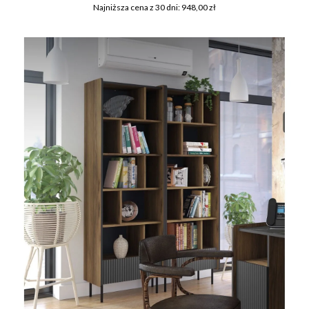
Najniższa cena z 30 dni: 948,00 zł