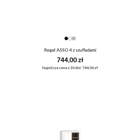
Regał ASSO 4 z szufladami
744,00 zł
Najniższa cena z 30 dni: 744,00 zł