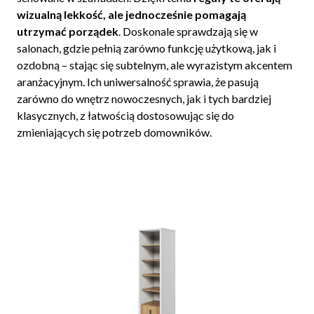
wizualną lekkość, ale jednocześnie pomagają
utrzymać porządek
. Doskonale sprawdzają się w
salonach, gdzie pełnią zarówno funkcję użytkową, jak i
ozdobną – stając się subtelnym, ale wyrazistym akcentem
aranżacyjnym. Ich uniwersalność sprawia, że pasują
zarówno do wnętrz nowoczesnych, jak i tych bardziej
klasycznych, z łatwością dostosowując się do
zmieniających się potrzeb domowników.