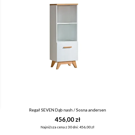
Regał SEVEN Dąb nash / Sosna andersen
456,00 zł
Najniższa cena z 30 dni: 456,00 zł