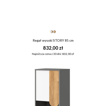
Regał wysoki STORY 85 cm
832,00 zł
Najniższa cena z 30 dni: 832,00 zł