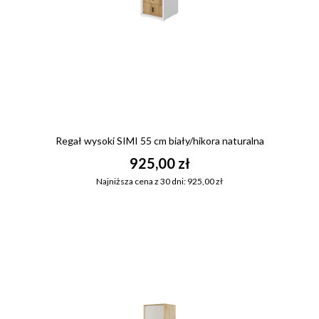
Regał wysoki SIMI 55 cm biały/hikora naturalna
925,00 zł
Najniższa cena z 30 dni: 925,00 zł