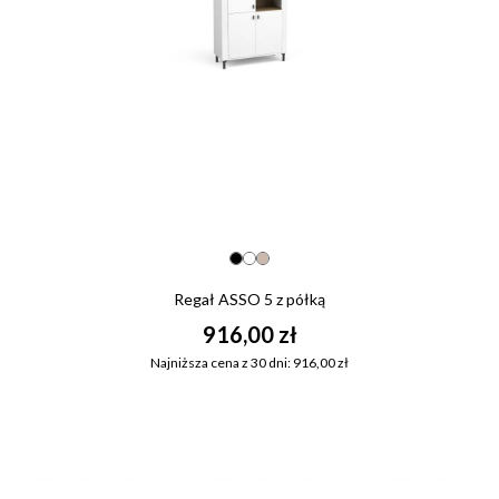
Regał ASSO 5 z półką
916,00 zł
Najniższa cena z 30 dni: 916,00 zł