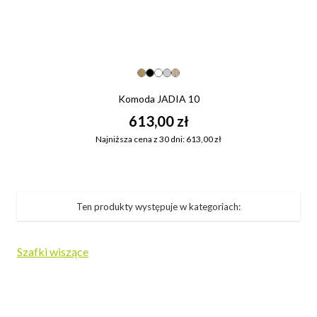
Komoda JADIA 10
613,00 zł
Najniższa cena z 30 dni: 613,00 zł
Ten produkty występuje w kategoriach:
Szafki wiszące