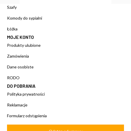
Szafy
Komody do sypialni
Łóżka
MOJE KONTO
Produkty ulubione
Zamówienia
Dane osobiste
RODO
DO POBRANIA
Polityka prywatności
Reklamacje
Formularz odstąpienia