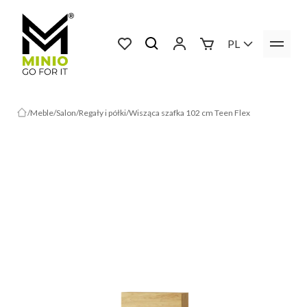
PL
Meble
Salon
Regały i półki
Wisząca szafka 102 cm Teen Flex