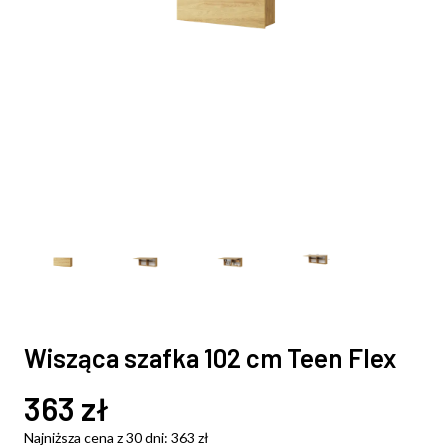
Wisząca szafka 102 cm Teen Flex
363
zł
Najniższa cena z 30 dni:
363
zł