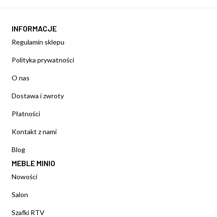
INFORMACJE
Regulamin sklepu
Polityka prywatności
O nas
Dostawa i zwroty
Płatności
Kontakt z nami
Blog
MEBLE MINIO
Nowości
Salon
Szafki RTV