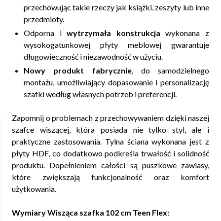
przechowując takie rzeczy jak książki, zeszyty lub inne
przedmioty.
Odporna i
wytrzymała konstrukcja
wykonana z
wysokogatunkowej płyty meblowej gwarantuje
długowieczność i niezawodność w użyciu.
Nowy produkt fabrycznie
, do samodzielnego
montażu, umożliwiający dopasowanie i personalizację
szafki według własnych potrzeb i preferencji.
Zapomnij o problemach z przechowywaniem dzięki naszej
szafce wiszącej, która posiada nie tylko styl, ale i
praktyczne zastosowania. Tylna ściana wykonana jest z
płyty HDF, co dodatkowo podkreśla trwałość i solidność
produktu. Dopełnieniem całości są puszkowe zawiasy,
które zwiększają funkcjonalność oraz komfort
użytkowania.
Wymiary Wisząca szafka 102 cm Teen Flex: