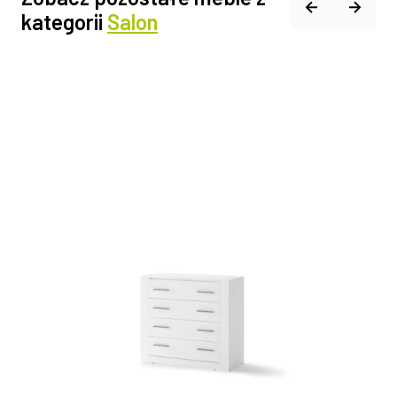
kategorii
Salon