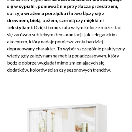
się w sypialni, ponieważ nie przytłacza przestrzeni,
sprzyja wrażeniu porządku i łatwo łączy się z
drewnem, bielą, beżem, czernią czy miękkimi
tekstyliami.
Dzięki temu szafa w tym kolorze może stać
się zarówno subtelnym tłem aranżacji, jak i eleganckim
akcentem, który nadaje pomieszczeniu bardziej
dopracowany charakter. To wybór szczególnie praktyczny
wtedy, gdy zależy nam na meblu ponadczasowym, który
będzie dobrze wyglądał mimo zmieniających się
dodatków, kolorów ścian czy sezonowych trendów.