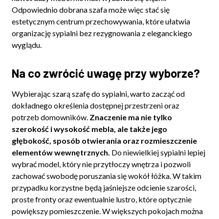
Odpowiednio dobrana szafa może więc stać się
estetycznym centrum przechowywania, które ułatwia
organizację sypialni bez rezygnowania z eleganckiego
wyglądu.
Na co zwrócić uwagę przy wyborze?
Wybierając szarą szafę do sypialni, warto zacząć od
dokładnego określenia dostępnej przestrzeni oraz
potrzeb domowników.
Znaczenie ma nie tylko
szerokość i wysokość mebla, ale także jego
głębokość, sposób otwierania oraz rozmieszczenie
elementów wewnętrznych.
Do niewielkiej sypialni lepiej
wybrać model, który nie przytłoczy wnętrza i pozwoli
zachować swobodę poruszania się wokół łóżka. W takim
przypadku korzystne będą jaśniejsze odcienie szarości,
proste fronty oraz ewentualnie lustro, które optycznie
powiększy pomieszczenie. W większych pokojach można