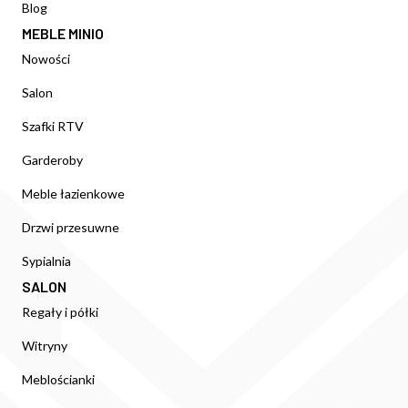
Blog
MEBLE MINIO
Nowości
Salon
Szafki RTV
Garderoby
Meble łazienkowe
Drzwi przesuwne
Sypialnia
SALON
Regały i półki
Witryny
Meblościanki