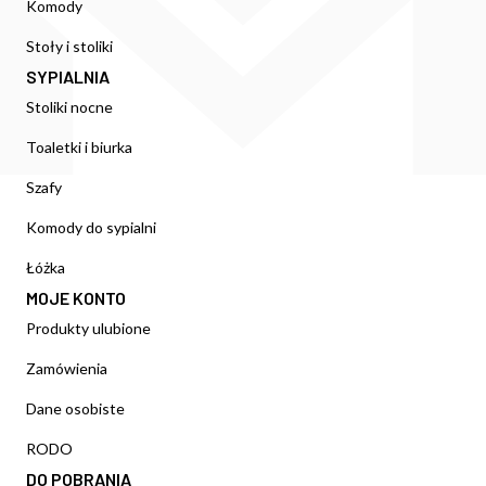
Komody
Stoły i stoliki
SYPIALNIA
Stoliki nocne
Toaletki i biurka
Szafy
Komody do sypialni
Łóżka
MOJE KONTO
Produkty ulubione
Zamówienia
Dane osobiste
RODO
DO POBRANIA