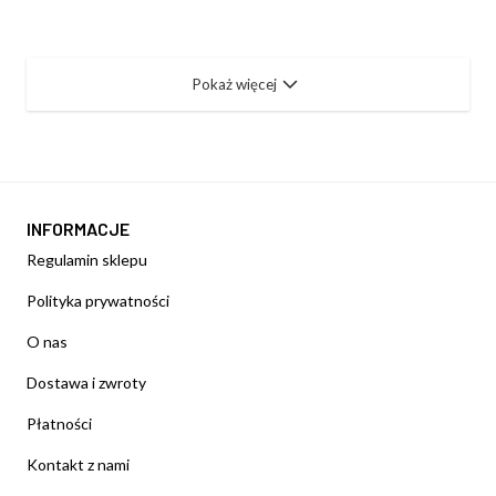
Pokaż więcej
INFORMACJE
Regulamin sklepu
Polityka prywatności
O nas
Dostawa i zwroty
Płatności
Kontakt z nami