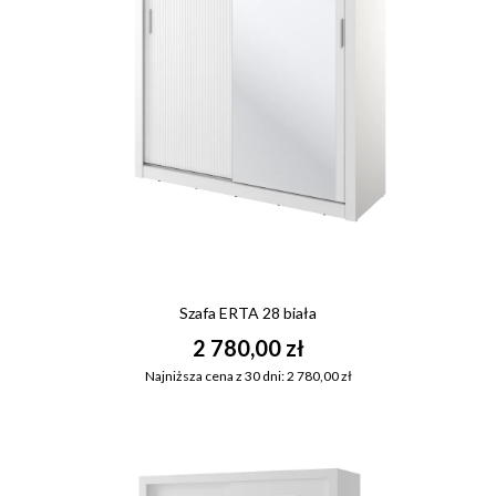
Szafa ERTA 28 biała
2 780,00 zł
Najniższa cena z 30 dni: 2 780,00 zł