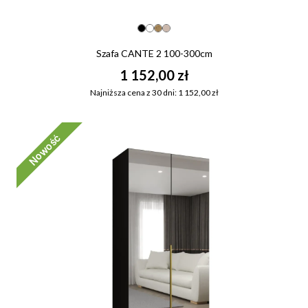
Szafa CANTE 2 100-300cm
1 152,00 zł
Najniższa cena z 30 dni: 1 152,00 zł
Nowość