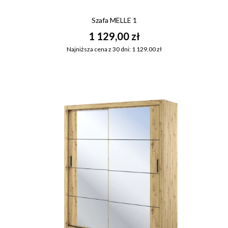
Szafa MELLE 1
1 129,00 zł
Najniższa cena z 30 dni: 1 129,00 zł