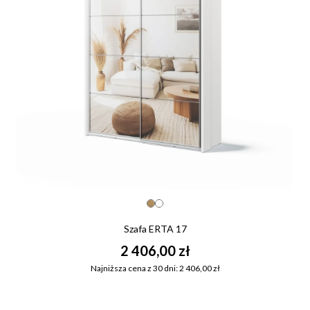
Szafa ERTA 17
2 406,00 zł
Najniższa cena z 30 dni: 2 406,00 zł