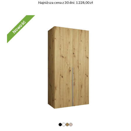
Najniższa cena z 30 dni: 1 228,00 zł
Nowość