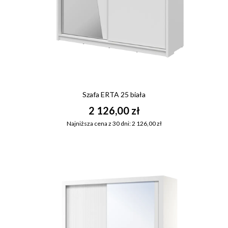
Szafa ERTA 25 biała
2 126,00 zł
Najniższa cena z 30 dni: 2 126,00 zł