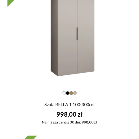
Szafa BELLA 1 100-300cm
998,00 zł
Najniższa cena z 30 dni: 998,00 zł