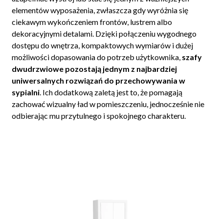
elementów wyposażenia, zwłaszcza gdy wyróżnia się
ciekawym wykończeniem frontów, lustrem albo
dekoracyjnymi detalami. Dzięki połączeniu wygodnego
dostępu do wnętrza, kompaktowych wymiarów i dużej
możliwości dopasowania do potrzeb użytkownika,
szafy
dwudrzwiowe pozostają jednym z najbardziej
uniwersalnych rozwiązań do przechowywania w
sypialni
. Ich dodatkową zaletą jest to, że pomagają
zachować wizualny ład w pomieszczeniu, jednocześnie nie
odbierając mu przytulnego i spokojnego charakteru.