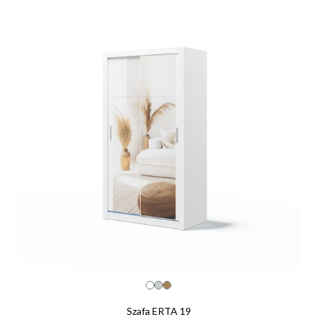
Szafa ERTA 19