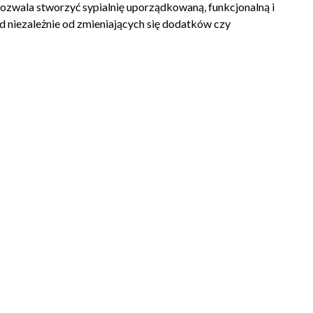
ozwala stworzyć sypialnię uporządkowaną, funkcjonalną i
ąd niezależnie od zmieniających się dodatków czy