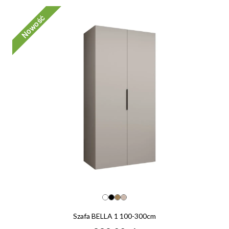
Nowość
Szafa BELLA 1 100-300cm