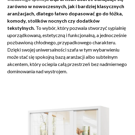
zarówno w nowoczesnych, jak i bardziej klasycznych
aranżacjach, dlatego łatwo dopasować go do łóżka,
komody, stolików nocnych czy dodatków
tekstylnych.
To wybór, który pozwala stworzyć sypialnię
uporządkowaną, estetyczną i funkcjonalną, a jednocześnie
pozbawioną chłodnego, przypadkowego charakteru.
Dzięki swojej uniwersalności szafa w tym wybarwieniu
może stać się spokojną bazą aranżacji albo subtelnym
akcentem, który ociepla całą przestrzeń bez nadmiernego
dominowania nad wystrojem.