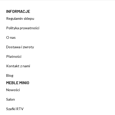
INFORMACJE
Regulamin sklepu
Polityka prywatności
O nas
Dostawa i zwroty
Płatności
Kontakt z nami
Blog
MEBLE MINIO
Nowości
Salon
Szafki RTV