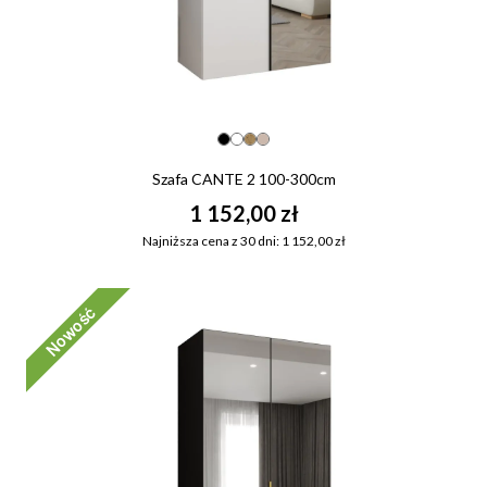
Szafa CANTE 2 100-300cm
1 152,00 zł
Najniższa cena z 30 dni: 1 152,00 zł
Nowość