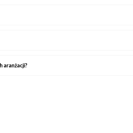
 aranżacji?