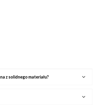
na z solidnego materiału?