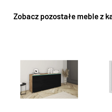
Zobacz pozostałe meble z k