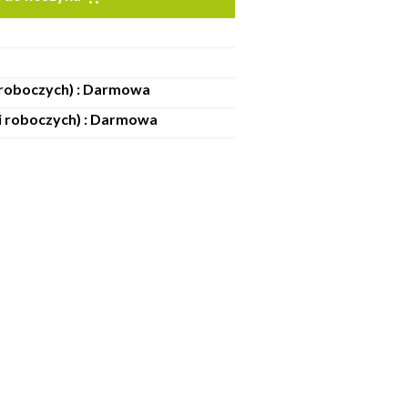
i roboczych) : Darmowa
ni roboczych) : Darmowa