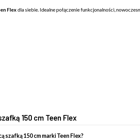
een Flex
dla siebie. Idealne połączenie funkcjonalności, nowoczesn
szafką 150 cm Teen Flex
ą szafką 150 cm marki Teen Flex?