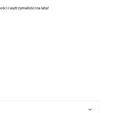
ości i wytrzymałości na lata!