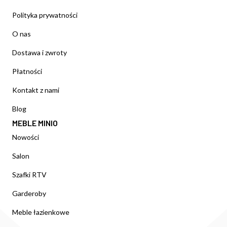
Polityka prywatności
O nas
Dostawa i zwroty
Płatności
Kontakt z nami
Blog
MEBLE MINIO
Nowości
Salon
Szafki RTV
Garderoby
Meble łazienkowe