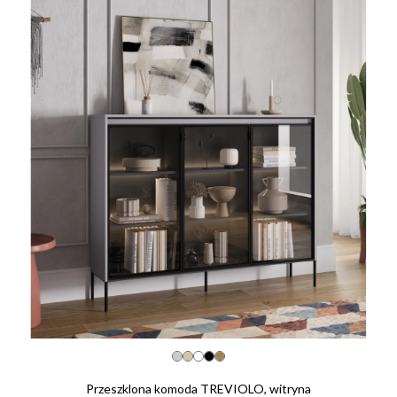
Przeszklona komoda TREVIOLO, witryna