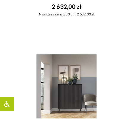
2 632,00 zł
Najniższa cena z 30 dni: 2 632,00 zł