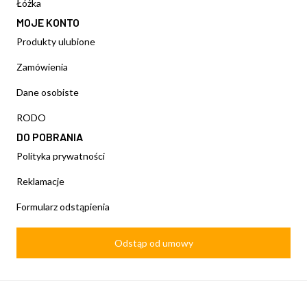
Łóżka
MOJE KONTO
Produkty ulubione
Zamówienia
Dane osobiste
RODO
DO POBRANIA
Polityka prywatności
Reklamacje
Formularz odstąpienia
Odstąp od umowy