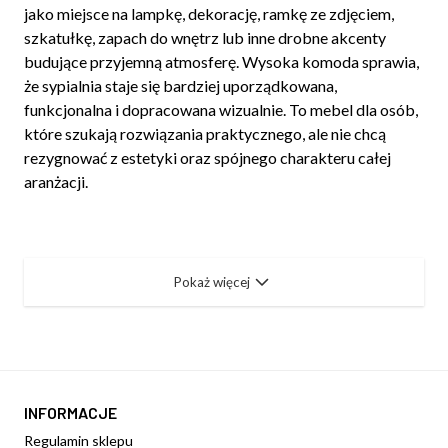
jako miejsce na lampkę, dekorację, ramkę ze zdjęciem,
szkatułkę, zapach do wnętrz lub inne drobne akcenty
budujące przyjemną atmosferę. Wysoka komoda sprawia,
że sypialnia staje się bardziej uporządkowana,
funkcjonalna i dopracowana wizualnie. To mebel dla osób,
które szukają rozwiązania praktycznego, ale nie chcą
rezygnować z estetyki oraz spójnego charakteru całej
aranżacji.
Pokaż więcej
INFORMACJE
Regulamin sklepu