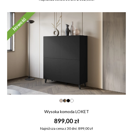
Nowość
Wysoka komoda LOKET
899,00 zł
Najniższa cena z 30 dni: 899,00 zł