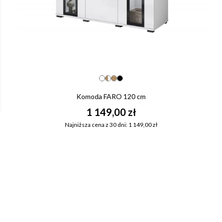
Komoda FARO 120 cm
1 149,00 zł
Najniższa cena z 30 dni: 1 149,00 zł