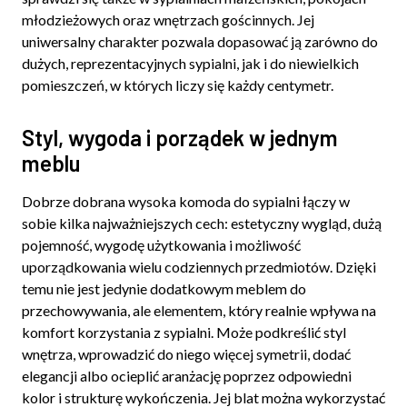
młodzieżowych oraz wnętrzach gościnnych. Jej
uniwersalny charakter pozwala dopasować ją zarówno do
dużych, reprezentacyjnych sypialni, jak i do niewielkich
pomieszczeń, w których liczy się każdy centymetr.
Styl, wygoda i porządek w jednym
meblu
Dobrze dobrana wysoka komoda do sypialni łączy w
sobie kilka najważniejszych cech: estetyczny wygląd, dużą
pojemność, wygodę użytkowania i możliwość
uporządkowania wielu codziennych przedmiotów. Dzięki
temu nie jest jedynie dodatkowym meblem do
przechowywania, ale elementem, który realnie wpływa na
komfort korzystania z sypialni. Może podkreślić styl
wnętrza, wprowadzić do niego więcej symetrii, dodać
elegancji albo ocieplić aranżację poprzez odpowiedni
kolor i strukturę wykończenia. Jej blat można wykorzystać