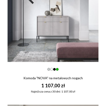
Komoda "NOVA" na metalowych nogach
1 107,00 zł
Najniższa cena z 30 dni: 1 107,00 zł