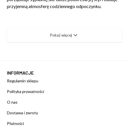
przyjemną atmosferę codziennego odpoczynku.
Pokaż więcej
INFORMACJE
Regulamin sklepu
Polityka prywatności
O nas
Dostawa i zwroty
Płatności