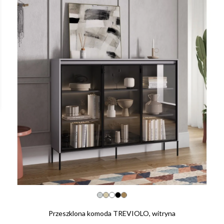
Przeszklona komoda TREVIOLO, witryna