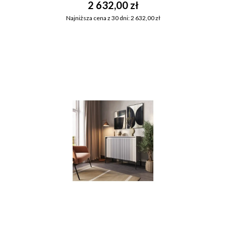
2 632,00 zł
Najniższa cena z 30 dni: 2 632,00 zł