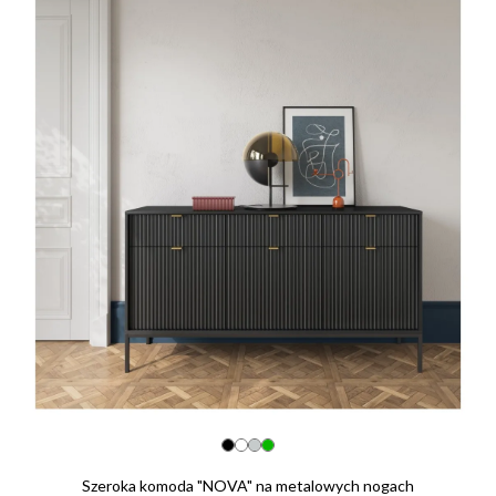
Szeroka komoda "NOVA" na metalowych nogach