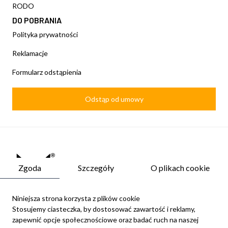
RODO
DO POBRANIA
Polityka prywatności
Reklamacje
Formularz odstąpienia
Odstąp od umowy
Zgoda
Szczegóły
O plikach cookie
Niniejsza strona korzysta z plików cookie
Stosujemy ciasteczka, by dostosować zawartość i reklamy,
zapewnić opcje społecznościowe oraz badać ruch na naszej
Newsletter