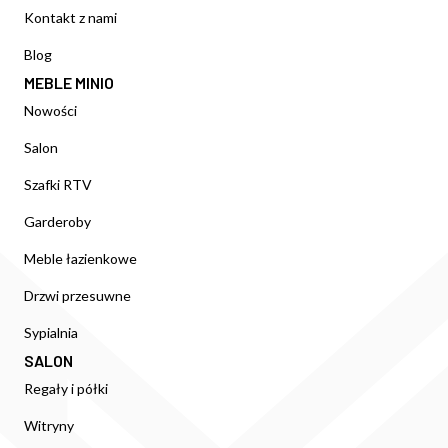
Kontakt z nami
Blog
MEBLE MINIO
Nowości
Salon
Szafki RTV
Garderoby
Meble łazienkowe
Drzwi przesuwne
Sypialnia
SALON
Regały i półki
Witryny