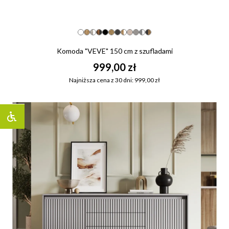
Komoda "VEVE" 150 cm z szufladami
999,00 zł
Najniższa cena z 30 dni: 999,00 zł