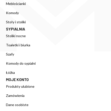
Meblościanki
Komody
Stoły i stoliki
SYPIALNIA
Stoliki nocne
Toaletki i biurka
Szafy
Komody do sypialni
Łóżka
MOJE KONTO
Produkty ulubione
Zamówienia
Dane osobiste