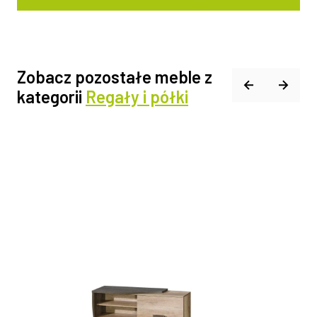
Zobacz pozostałe meble z
kategorii
Regały i półki