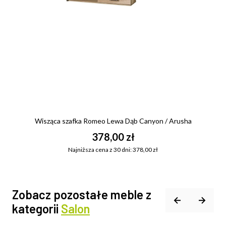
Wisząca szafka Romeo Lewa Dąb Canyon / Arusha
378,00 zł
Najniższa cena z 30 dni: 378,00 zł
Zobacz pozostałe meble z
kategorii
Salon