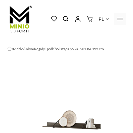
PL
Meble
Salon
Regały i półki
Wisząca pólka IMPERA 155 cm