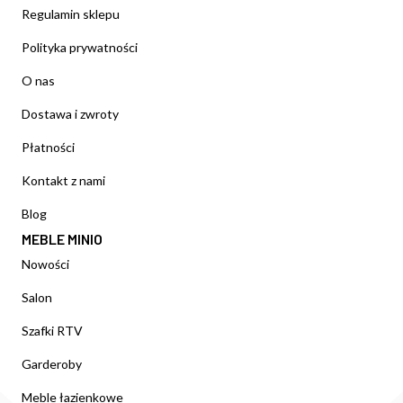
Regulamin sklepu
Polityka prywatności
O nas
Dostawa i zwroty
Płatności
Kontakt z nami
Blog
MEBLE MINIO
Nowości
Salon
Szafki RTV
Garderoby
Meble łazienkowe