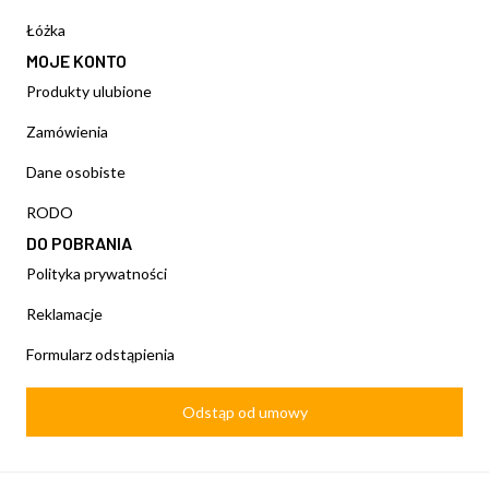
Łóżka
MOJE KONTO
Produkty ulubione
Zamówienia
Dane osobiste
RODO
DO POBRANIA
Polityka prywatności
Reklamacje
Formularz odstąpienia
Odstąp od umowy