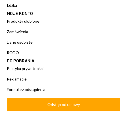
Łóżka
MOJE KONTO
Produkty ulubione
Zamówienia
Dane osobiste
RODO
DO POBRANIA
Polityka prywatności
Reklamacje
Formularz odstąpienia
Odstąp od umowy