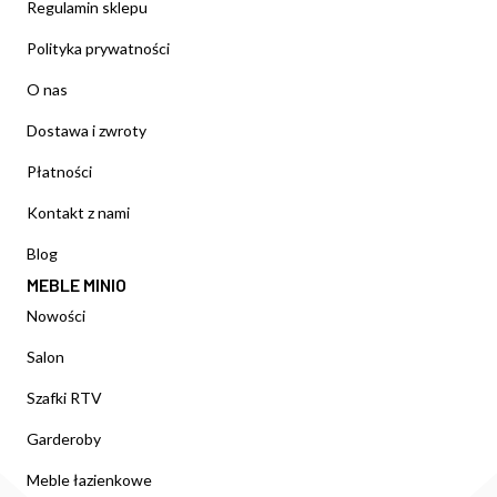
Regulamin sklepu
Polityka prywatności
O nas
Dostawa i zwroty
Płatności
Kontakt z nami
Blog
MEBLE MINIO
Nowości
Salon
Szafki RTV
Garderoby
Meble łazienkowe