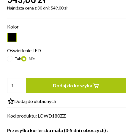
Najniższa cena z 30 dni:
549,00
zł
Kolor
Oświetlenie LED
Tak
Nie
Dodaj do koszyka
Dodaj do ulubionych
Kod produktu:
LOWD180ZZ
Przesyłka kurierska mała (3-5 dni roboczych) :