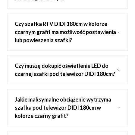
Czy szafka RTV DIDI 180cm w kolorze
czarnym grafit ma możliwość postawienia
lub powieszenia szafki?
Czy muszę dokupić oświetlenie LED do
czarnej szafki pod telewizor DIDI 180cm?
Jakie maksymalne obciążenie wytrzyma
szafka pod telewizor DIDI 180cm w
kolorze czarny grafit?