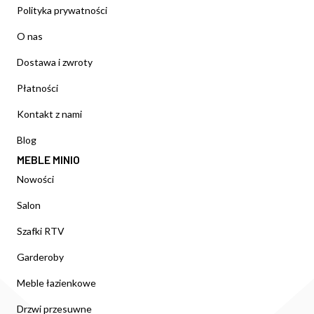
Polityka prywatności
O nas
Dostawa i zwroty
Płatności
Kontakt z nami
Blog
MEBLE MINIO
Nowości
Salon
Szafki RTV
Garderoby
Meble łazienkowe
Drzwi przesuwne