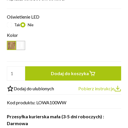
Oświetlenie LED
Tak
Nie
Kolor
Dodaj do koszyka
Dodaj do ulubionych
Pobierz instrukcje
Kod produktu:
LOWA100WW
Przesyłka kurierska mała (3-5 dni roboczych) :
Darmowa