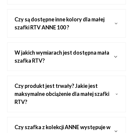
Czy są dostępne inne kolory dla małej
szafki RTV ANNE 100 ?
W jakich wymiarach jest dostępna mała
szafka RTV?
Czy produkt jest trwały? Jakie jest
maksymalne obciążenie dla małej szafki
RTV?
Czy szafka z kolekcji ANNE występuje w