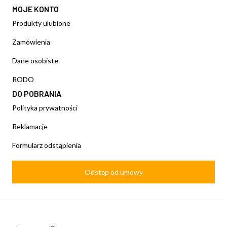
MOJE KONTO
Produkty ulubione
Zamówienia
Dane osobiste
RODO
DO POBRANIA
Polityka prywatności
Reklamacje
Formularz odstąpienia
Odstąp od umowy