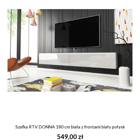
Szafka RTV DONNA 180 cm biała z frontami biały połysk
549,00 zł