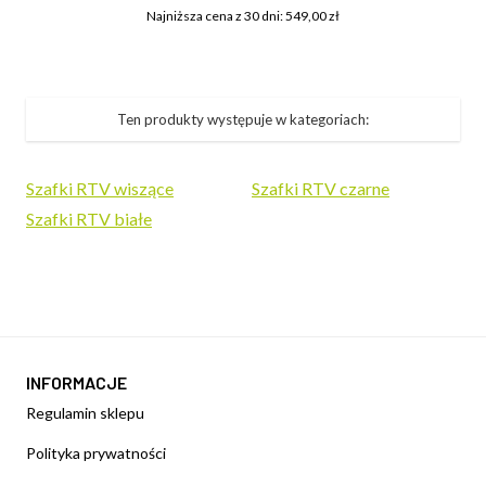
Najniższa cena z 30 dni: 549,00 zł
Ten produkty występuje w kategoriach:
Szafki RTV wiszące
Szafki RTV czarne
Szafki RTV białe
INFORMACJE
Regulamin sklepu
Polityka prywatności