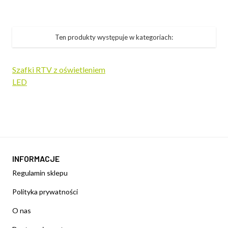
Ten produkty występuje w kategoriach:
Szafki RTV z oświetleniem
LED
INFORMACJE
Regulamin sklepu
Polityka prywatności
O nas