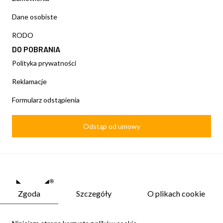
Dane osobiste
RODO
DO POBRANIA
Polityka prywatności
Reklamacje
Formularz odstąpienia
Odstąp od umowy
Zgoda
Szczegóły
O plikach cookie