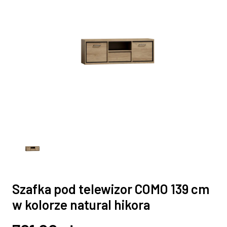
Szafka pod telewizor COMO 139 cm
w kolorze natural hikora