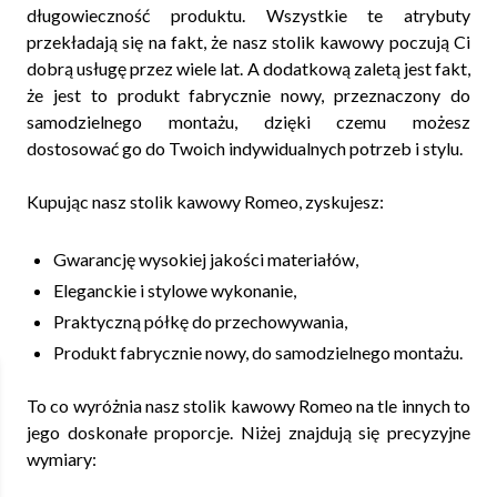
długowieczność produktu. Wszystkie te atrybuty
przekładają się na fakt, że nasz stolik kawowy poczują Ci
dobrą usługę przez wiele lat. A dodatkową zaletą jest fakt,
że jest to produkt fabrycznie nowy, przeznaczony do
samodzielnego montażu, dzięki czemu możesz
dostosować go do Twoich indywidualnych potrzeb i stylu.
Kupując nasz stolik kawowy Romeo, zyskujesz:
Gwarancję wysokiej jakości materiałów,
Eleganckie i stylowe wykonanie,
Praktyczną półkę do przechowywania,
Produkt fabrycznie nowy, do samodzielnego montażu.
To co wyróżnia nasz stolik kawowy Romeo na tle innych to
jego doskonałe proporcje. Niżej znajdują się precyzyjne
wymiary: