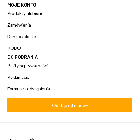
MOJE KONTO
Produkty ulubione
Zamówienia
Dane osobiste
RODO
DO POBRANIA
Polityka prywatności
Reklamacje
Formularz odstąpienia
Odstąp od umowy