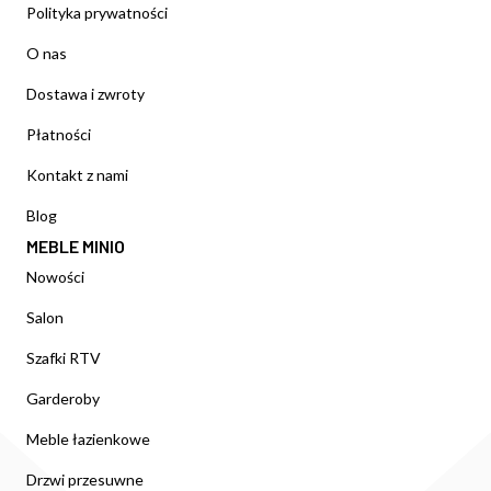
Polityka prywatności
O nas
Dostawa i zwroty
Płatności
Kontakt z nami
Blog
MEBLE MINIO
Nowości
Salon
Szafki RTV
Garderoby
Meble łazienkowe
Drzwi przesuwne