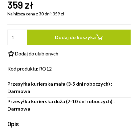
359
zł
Najniższa cena z 30 dni:
359
zł
Dodaj do koszyka
Dodaj do ulubionych
Kod produktu:
RO12
Przesyłka kurierska mała (3-5 dni roboczych) :
Darmowa
Przesyłka kurierska duża (7-10 dni roboczych) :
Darmowa
Opis