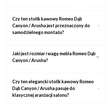
Czy ten stolik kawowy Romeo Dąb
Canyon / Arusha jest przeznaczony do
samodzielnego montażu?
Jaki jest rozmiar i wagę mebla Romeo Dąb
Canyon / Arusha?
Czy ten elegancki stolik kawowy Romeo
Dąb Canyon / Arusha pasuje do
klasycznej aranżacji salonu?