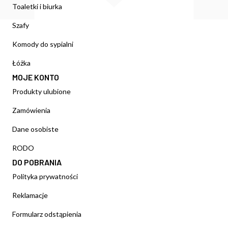
Toaletki i biurka
Szafy
Komody do sypialni
Łóżka
MOJE KONTO
Produkty ulubione
Zamówienia
Dane osobiste
RODO
DO POBRANIA
Polityka prywatności
Reklamacje
Formularz odstąpienia