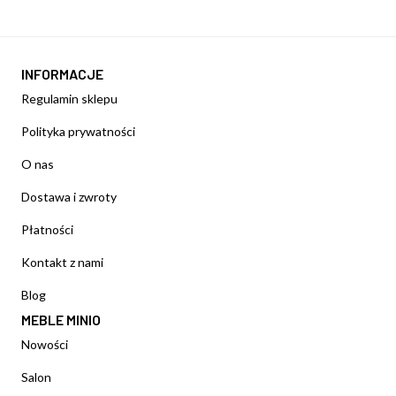
INFORMACJE
Regulamin sklepu
Polityka prywatności
O nas
Dostawa i zwroty
Płatności
Kontakt z nami
Blog
MEBLE MINIO
Nowości
Salon