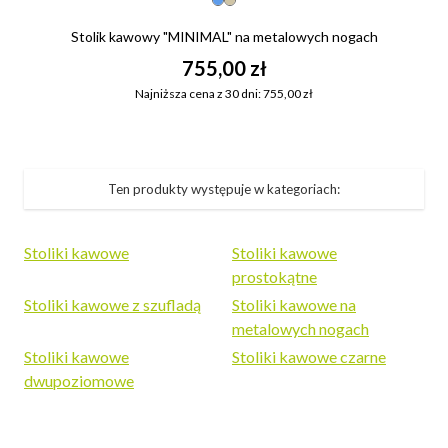
Stolik kawowy "MINIMAL" na metalowych nogach
755,00 zł
Najniższa cena z 30 dni: 755,00 zł
Ten produkty występuje w kategoriach:
Stoliki kawowe
Stoliki kawowe
prostokątne
Stoliki kawowe z szufladą
Stoliki kawowe na
metalowych nogach
Stoliki kawowe
Stoliki kawowe czarne
dwupoziomowe