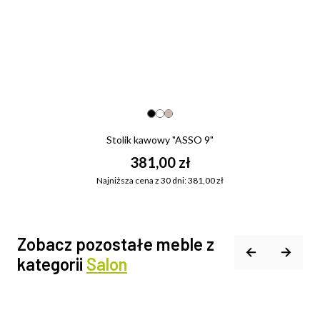
Stolik kawowy "ASSO 9"
381,00 zł
Najniższa cena z 30 dni: 381,00 zł
Zobacz pozostałe meble z
kategorii
Salon