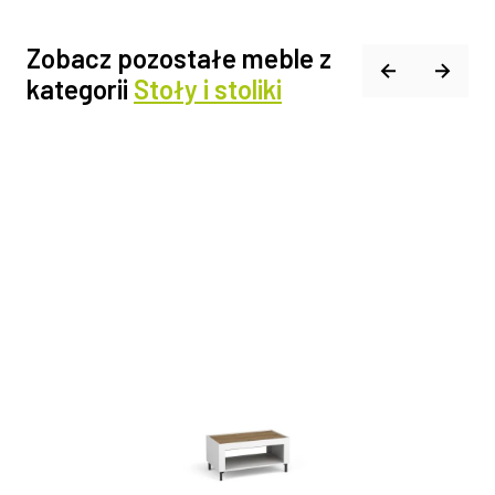
Zobacz pozostałe meble z
kategorii
Stoły i stoliki