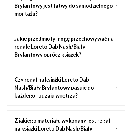
Brylantowy jest łatwy do samodzielnego
montażu?
Jakie przedmioty mogę przechowywać na
regale Loreto Dab Nash/Biały
Brylantowy oprócz książek?
Czy regał na książki Loreto Dab
Nash/Biały Brylantowy pasuje do
każdego rodzaju wnętrza?
Z jakiego materiału wykonany jest regał
na książki Loreto Dab Nash/Biały