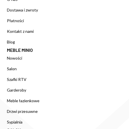
Dostawa i zwroty
Płatności
Kontakt z nami
Blog
MEBLE MINIO
Nowości
Salon
Szafki RTV
Garderoby
Meble łazienkowe
Drzwi przesuwne
Sypialnia