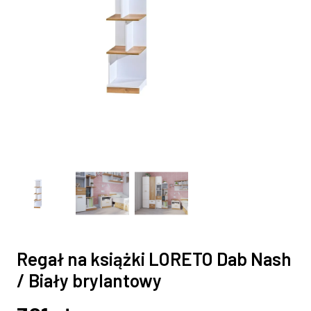
Regał na książki LORETO Dab Nash
/ Biały brylantowy