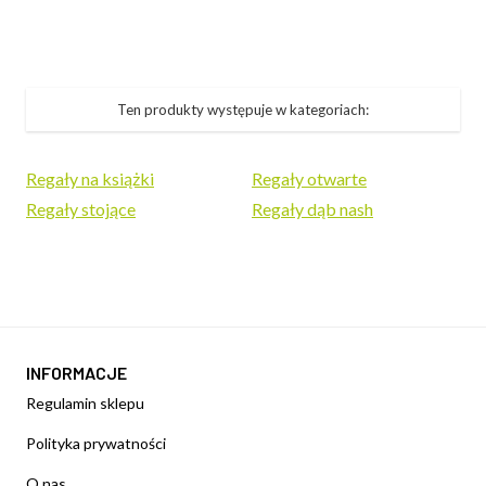
Ten produkty występuje w kategoriach:
Regały na książki
Regały otwarte
Regały stojące
Regały dąb nash
INFORMACJE
Regulamin sklepu
Polityka prywatności
O nas