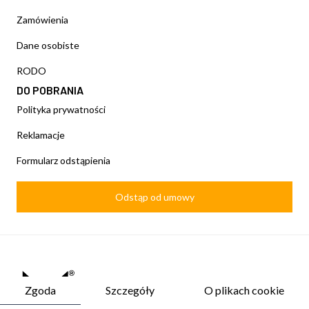
Zamówienia
Dane osobiste
RODO
DO POBRANIA
Polityka prywatności
Reklamacje
Formularz odstąpienia
Odstąp od umowy
Zgoda
Szczegóły
O plikach cookie