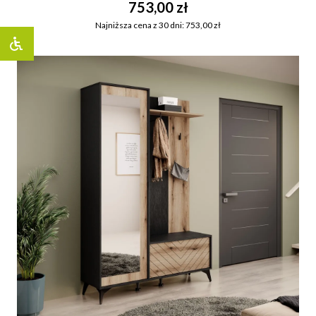
753,00 zł
Najniższa cena z 30 dni: 753,00 zł