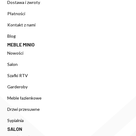
Dostawa i zwroty
Płatności
Kontakt z nami
Blog
MEBLE MINIO
Nowości
Salon
Szafki RTV
Garderoby
Meble łazienkowe
Drzwi przesuwne
Sypialnia
SALON