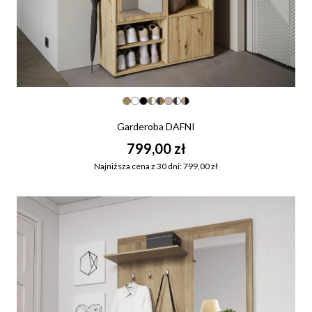
Garderoba DAFNI
799,00 zł
Najniższa cena z 30 dni: 799,00 zł