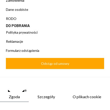
Zamówienia
Dane osobiste
RODO
DO POBRANIA
Polityka prywatności
Reklamacje
Formularz odstąpienia
Odstąp od umowy
Zgoda
Szczegóły
O plikach cookie