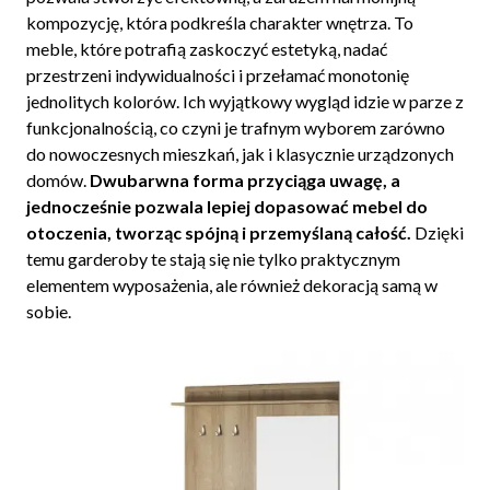
kompozycję, która podkreśla charakter wnętrza. To
meble, które potrafią zaskoczyć estetyką, nadać
przestrzeni indywidualności i przełamać monotonię
jednolitych kolorów. Ich wyjątkowy wygląd idzie w parze z
funkcjonalnością, co czyni je trafnym wyborem zarówno
do nowoczesnych mieszkań, jak i klasycznie urządzonych
domów.
Dwubarwna forma przyciąga uwagę, a
jednocześnie pozwala lepiej dopasować mebel do
otoczenia, tworząc spójną i przemyślaną całość.
Dzięki
temu garderoby te stają się nie tylko praktycznym
elementem wyposażenia, ale również dekoracją samą w
sobie.