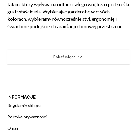
takim, który wpływa na odbiór całego wnętrza i podkreśla
gust właściciela. Wybierając garderobę w dwóch
kolorach, wybieramy równocześnie styl, ergonomię i
świadome podejście do aranżacji domowej przestrzeni.
Pokaż więcej
INFORMACJE
Regulamin sklepu
Polityka prywatności
O nas