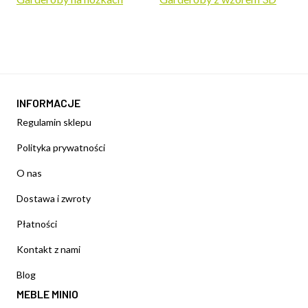
INFORMACJE
Regulamin sklepu
Polityka prywatności
O nas
Dostawa i zwroty
Płatności
Kontakt z nami
Blog
MEBLE MINIO