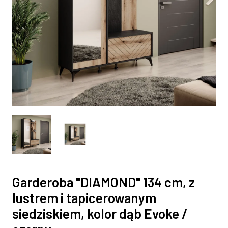
Garderoba "DIAMOND" 134 cm, z
lustrem i tapicerowanym
siedziskiem, kolor dąb Evoke /