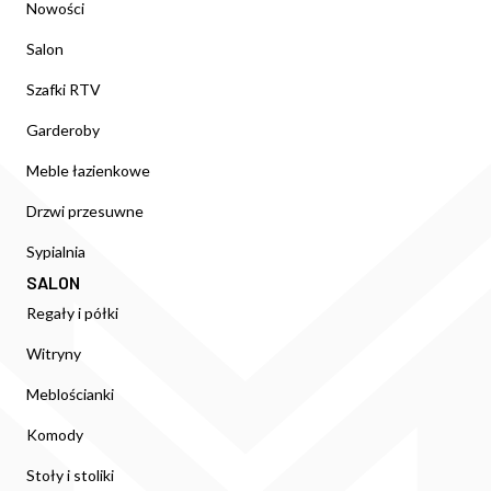
Nowości
Salon
Szafki RTV
Garderoby
Meble łazienkowe
Drzwi przesuwne
Sypialnia
SALON
Regały i półki
Witryny
Meblościanki
Komody
Stoły i stoliki