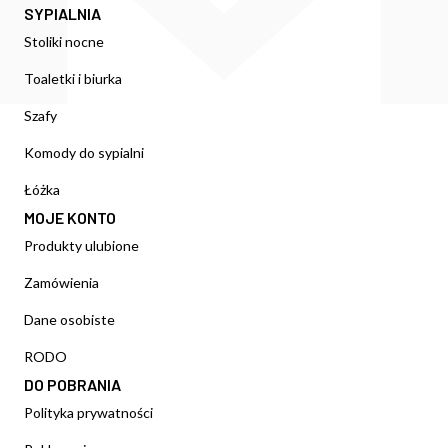
SYPIALNIA
Stoliki nocne
Toaletki i biurka
Szafy
Komody do sypialni
Łóżka
MOJE KONTO
Produkty ulubione
Zamówienia
Dane osobiste
RODO
DO POBRANIA
Polityka prywatności