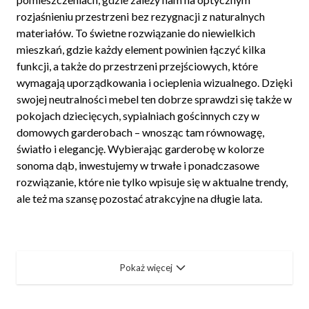
rozjaśnieniu przestrzeni bez rezygnacji z naturalnych
materiałów. To świetne rozwiązanie do niewielkich
mieszkań, gdzie każdy element powinien łączyć kilka
funkcji, a także do przestrzeni przejściowych, które
wymagają uporządkowania i ocieplenia wizualnego. Dzięki
swojej neutralności mebel ten dobrze sprawdzi się także w
pokojach dziecięcych, sypialniach gościnnych czy w
domowych garderobach – wnosząc tam równowagę,
światło i elegancję. Wybierając garderobę w kolorze
sonoma dąb, inwestujemy w trwałe i ponadczasowe
rozwiązanie, które nie tylko wpisuje się w aktualne trendy,
ale też ma szansę pozostać atrakcyjne na długie lata.
Pokaż więcej