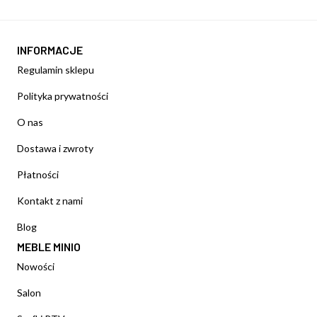
INFORMACJE
Regulamin sklepu
Polityka prywatności
O nas
Dostawa i zwroty
Płatności
Kontakt z nami
Blog
MEBLE MINIO
Nowości
Salon