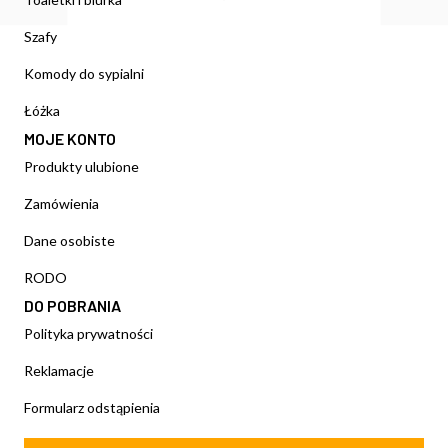
Szafy
Komody do sypialni
Łóżka
MOJE KONTO
Produkty ulubione
Zamówienia
Dane osobiste
RODO
DO POBRANIA
Polityka prywatności
Reklamacje
Formularz odstąpienia