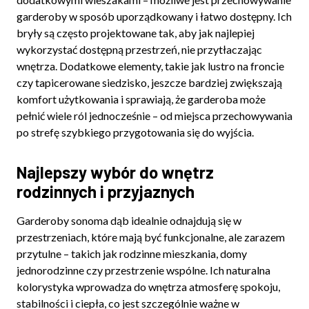
garderoby w sposób uporządkowany i łatwo dostępny. Ich
bryły są często projektowane tak, aby jak najlepiej
wykorzystać dostępną przestrzeń, nie przytłaczając
wnętrza. Dodatkowe elementy, takie jak lustro na froncie
czy tapicerowane siedzisko, jeszcze bardziej zwiększają
komfort użytkowania i sprawiają, że garderoba może
pełnić wiele ról jednocześnie – od miejsca przechowywania
po strefę szybkiego przygotowania się do wyjścia.
Najlepszy wybór do wnętrz
rodzinnych i przyjaznych
Garderoby sonoma dąb idealnie odnajdują się w
przestrzeniach, które mają być funkcjonalne, ale zarazem
przytulne – takich jak rodzinne mieszkania, domy
jednorodzinne czy przestrzenie wspólne. Ich naturalna
kolorystyka wprowadza do wnętrza atmosferę spokoju,
stabilności i ciepła, co jest szczególnie ważne w