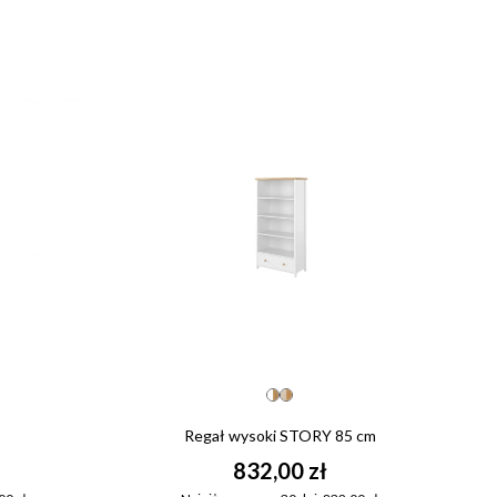
Regał wysoki STORY 85 cm
832,00 zł