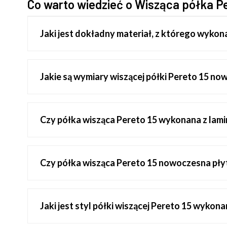
Co warto wiedzieć o Wisząca półka Pe
Jaki jest dokładny materiał, z którego wykon
Jakie są wymiary wiszącej półki Pereto 15 no
Czy półka wisząca Pereto 15 wykonana z lam
Czy półka wisząca Pereto 15 nowoczesna pły
Jaki jest styl półki wiszącej Pereto 15 wykon