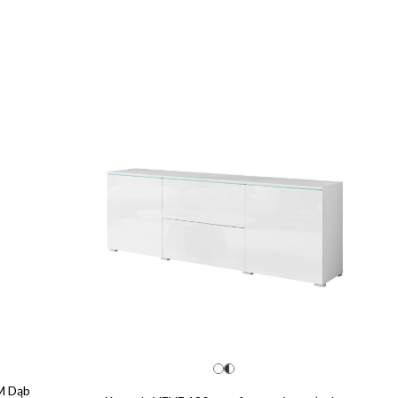
M Dąb