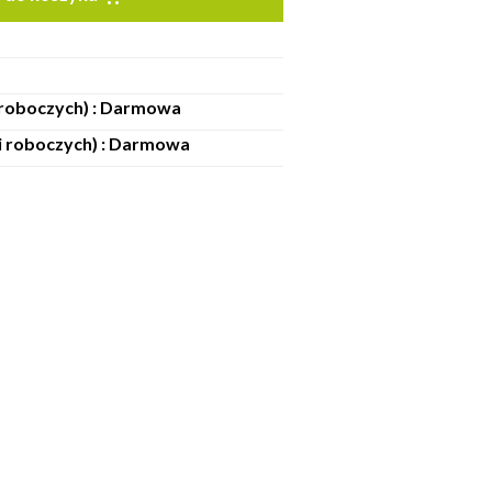
i roboczych) : Darmowa
ni roboczych) : Darmowa