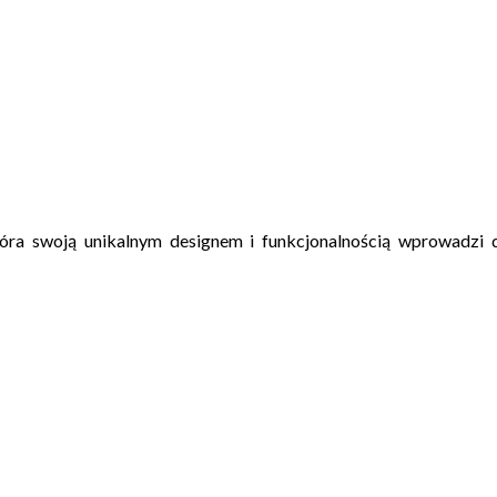
tóra swoją unikalnym designem i funkcjonalnością wprowadzi