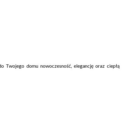
 do Twojego domu nowoczesność, elegancję oraz ciepłą