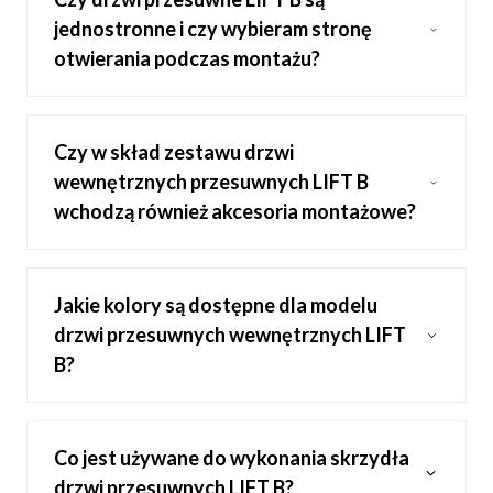
jednostronne i czy wybieram stronę
otwierania podczas montażu?
Czy w skład zestawu drzwi
wewnętrznych przesuwnych LIFT B
wchodzą również akcesoria montażowe?
Jakie kolory są dostępne dla modelu
drzwi przesuwnych wewnętrznych LIFT
B?
Co jest używane do wykonania skrzydła
drzwi przesuwnych LIFT B?