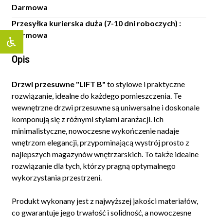
Darmowa
Przesyłka kurierska duża (7-10 dni roboczych) :
Darmowa
Opis
Drzwi przesuwne "LIFT B"
to stylowe i praktyczne
rozwiązanie, idealne do każdego pomieszczenia. Te
wewnętrzne drzwi przesuwne są uniwersalne i doskonale
komponują się z różnymi stylami aranżacji. Ich
minimalistyczne, nowoczesne wykończenie nadaje
wnętrzom elegancji, przypominającą wystrój prosto z
najlepszych magazynów wnętrzarskich. To także idealne
rozwiązanie dla tych, którzy pragną optymalnego
wykorzystania przestrzeni.
Produkt wykonany jest z najwyższej jakości materiałów,
co gwarantuje jego trwałość i solidność, a nowoczesne