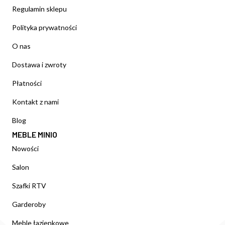
Regulamin sklepu
Polityka prywatności
O nas
Dostawa i zwroty
Płatności
Kontakt z nami
Blog
MEBLE MINIO
Nowości
Salon
Szafki RTV
Garderoby
Meble łazienkowe