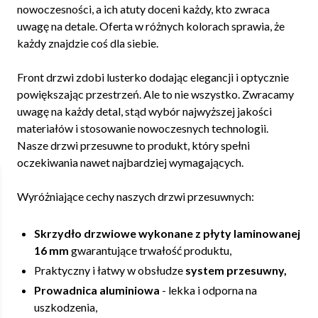
nowoczesności, a ich atuty doceni każdy, kto zwraca
uwagę na detale. Oferta w różnych kolorach sprawia, że
każdy znajdzie coś dla siebie.
Front drzwi zdobi lusterko dodając elegancji i optycznie
powiększając przestrzeń. Ale to nie wszystko. Zwracamy
uwagę na każdy detal, stąd wybór najwyższej jakości
materiałów i stosowanie nowoczesnych technologii.
Nasze drzwi przesuwne to produkt, który spełni
oczekiwania nawet najbardziej wymagających.
Wyróżniające cechy naszych drzwi przesuwnych:
Skrzydło drzwiowe wykonane z płyty laminowanej
16 mm
gwarantujące trwałość produktu,
Praktyczny i łatwy w obsłudze
system przesuwny,
Prowadnica aluminiowa
- lekka i odporna na
uszkodzenia,