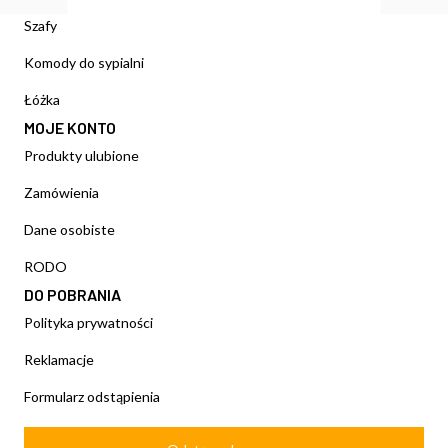
Szafy
Komody do sypialni
Łóżka
MOJE KONTO
Produkty ulubione
Zamówienia
Dane osobiste
RODO
DO POBRANIA
Polityka prywatności
Reklamacje
Formularz odstąpienia