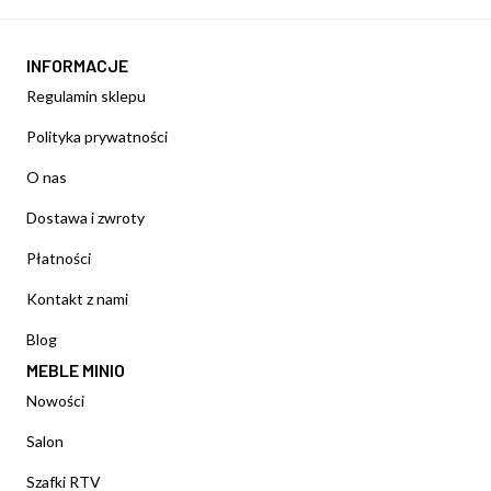
INFORMACJE
Regulamin sklepu
Polityka prywatności
O nas
Dostawa i zwroty
Płatności
Kontakt z nami
Blog
MEBLE MINIO
Nowości
Salon
Szafki RTV