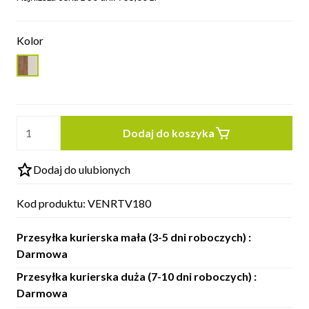
Kolor
Dodaj do koszyka
Dodaj do ulubionych
Kod produktu:
VENRTV180
Przesyłka kurierska mała (3-5 dni roboczych) :
Darmowa
Przesyłka kurierska duża (7-10 dni roboczych) :
Darmowa