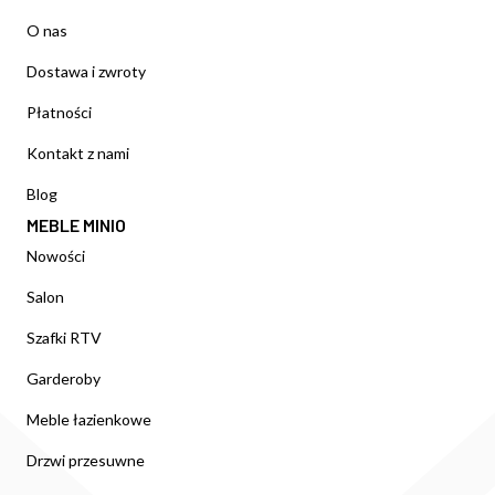
O nas
Dostawa i zwroty
Płatności
Kontakt z nami
Blog
MEBLE MINIO
Nowości
Salon
Szafki RTV
Garderoby
Meble łazienkowe
Drzwi przesuwne