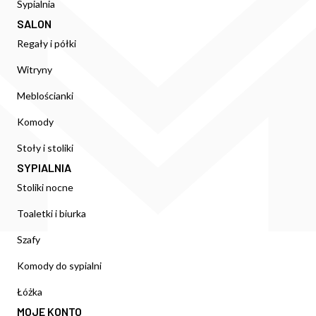
Sypialnia
SALON
Regały i półki
Witryny
Meblościanki
Komody
Stoły i stoliki
SYPIALNIA
Stoliki nocne
Toaletki i biurka
Szafy
Komody do sypialni
Łóżka
MOJE KONTO