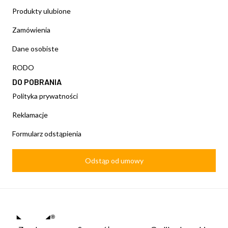
Produkty ulubione
Zamówienia
Dane osobiste
RODO
DO POBRANIA
Polityka prywatności
Reklamacje
Formularz odstąpienia
Odstąp od umowy