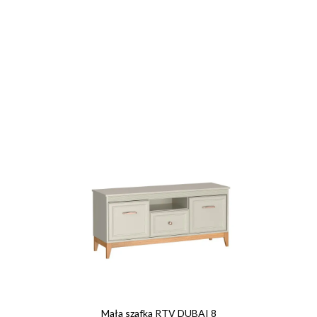
Mała szafka RTV DUBAI 8