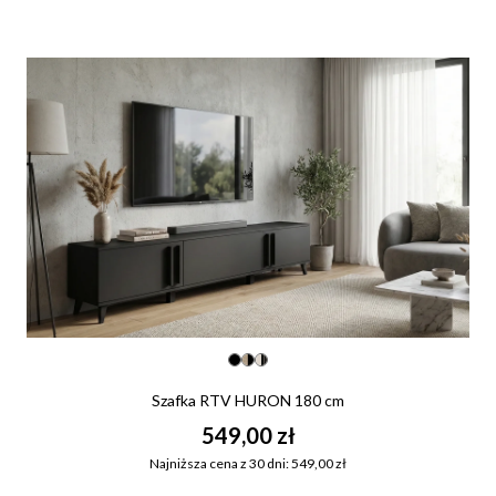
Szafka RTV HURON 180 cm
549,00 zł
Najniższa cena z 30 dni: 549,00 zł