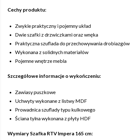
Cechy produktu:
Zwykle praktyczny i pojemny układ
Dwie szafki z drzwiczkami oraz wnęka
Praktyczna szuflada do przechowywania drobiazgów
Wykonana z solidnych materiałów
Pojemne wnętrze mebla
Szczegółowe informacje o wykończeniu:
Zawiasy puszkowe
Uchwyty wykonane z listwy MDF
Prowadnica szuflady typu kulkowego
Ściana tylna wykonana z płyty HDF
Wymiary Szafka RTV Impera 165 cm: