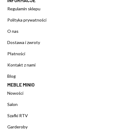
INFORMACJE
Regulamin sklepu
Polityka prywatności
O nas
Dostawa i zwroty
Płatności
Kontakt z nami
Blog
MEBLE MINIO
Nowości
Salon
Szafki RTV
Garderoby