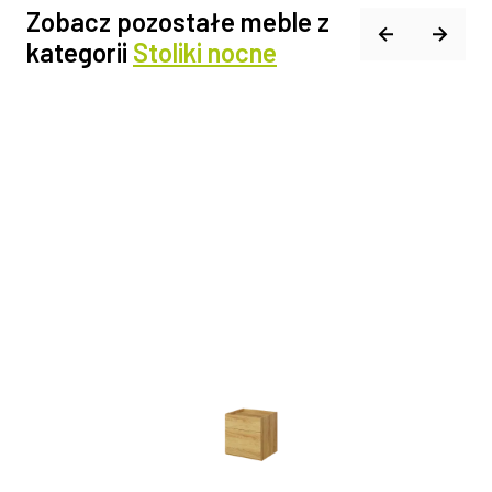
Zobacz pozostałe meble z
kategorii
Stoliki nocne