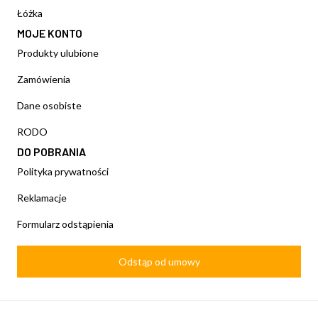
Łóżka
MOJE KONTO
Produkty ulubione
Zamówienia
Dane osobiste
RODO
DO POBRANIA
Polityka prywatności
Reklamacje
Formularz odstąpienia
Odstąp od umowy