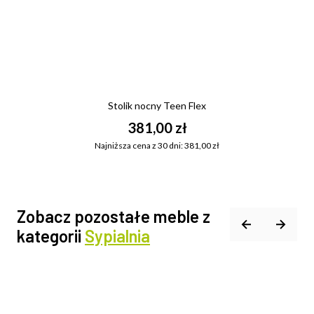
Stolik nocny Teen Flex
381,00 zł
Najniższa cena z 30 dni: 381,00 zł
Zobacz pozostałe meble z
kategorii
Sypialnia