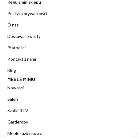
Regulamin sklepu
Polityka prywatności
O nas
Dostawa i zwroty
Płatności
Kontakt z nami
Blog
MEBLE MINIO
Nowości
Salon
Szafki RTV
Garderoby
Meble łazienkowe