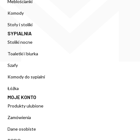
Meblościanki
Komody
Stoły i stoliki
SYPIALNIA
Stoliki nocne
Toaletki i biurka
Szafy
Komody do sypialni
Łóżka
MOJE KONTO
Produkty ulubione
Zamówienia
Dane osobiste