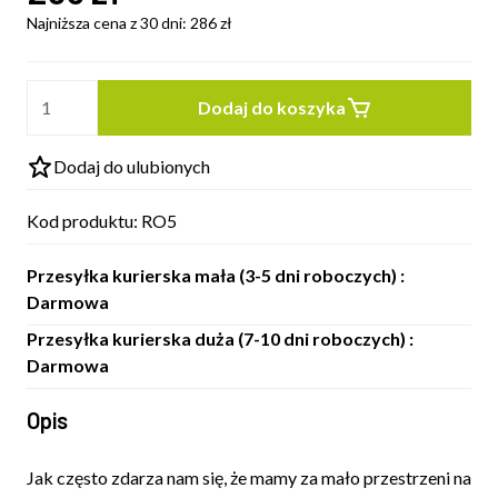
Najniższa cena z 30 dni:
286
zł
Dodaj do koszyka
Dodaj do ulubionych
Kod produktu:
RO5
Przesyłka kurierska mała (3-5 dni roboczych) :
Darmowa
Przesyłka kurierska duża (7-10 dni roboczych) :
Darmowa
Opis
Jak często zdarza nam się, że mamy za mało przestrzeni na