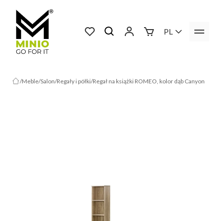
PL
Meble
Salon
Regały i półki
Regał na książki ROMEO, kolor dąb Canyon