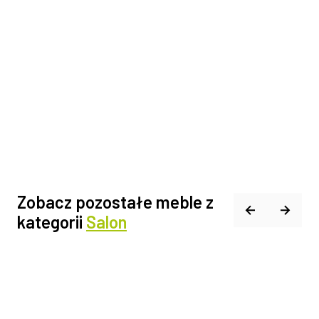
Zobacz pozostałe meble z
kategorii
Salon