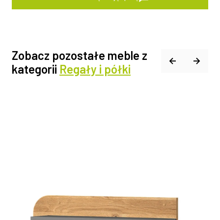
Zobacz pozostałe meble z
kategorii
Regały i półki