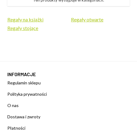
Regały na książki
Regały otwarte
Regały stojące
INFORMACJE
Regulamin sklepu
Polityka prywatności
O nas
Dostawa i zwroty
Płatności