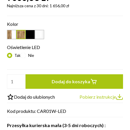
Najniższa cena z 30 dni:
1 656,00
zł
Kolor
Oświetlenie LED
Tak
Nie
Dodaj do koszyka
Dodaj do ulubionych
Pobierz instrukcje
Kod produktu:
CAR01W-LED
Przesyłka kurierska mała (3-5 dni roboczych) :