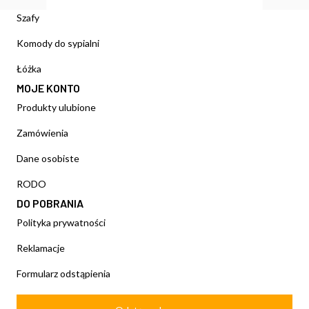
Szafy
Komody do sypialni
Łóżka
MOJE KONTO
Produkty ulubione
Zamówienia
Dane osobiste
RODO
DO POBRANIA
Polityka prywatności
Reklamacje
Formularz odstąpienia