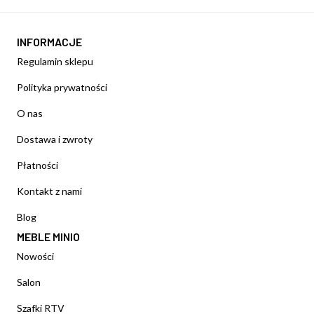
INFORMACJE
Regulamin sklepu
Polityka prywatności
O nas
Dostawa i zwroty
Płatności
Kontakt z nami
Blog
MEBLE MINIO
Nowości
Salon
Szafki RTV