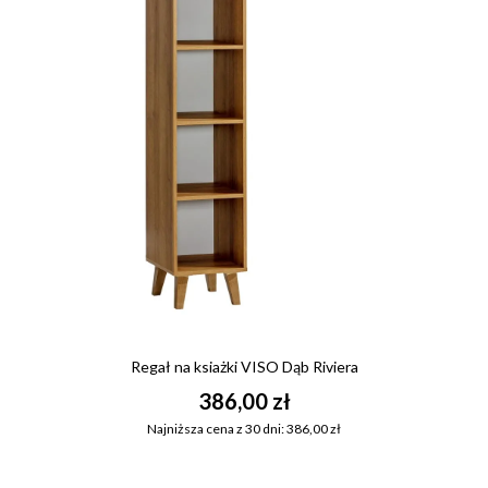
Regał na ksiażki VISO Dąb Riviera
386,00 zł
Najniższa cena z 30 dni: 386,00 zł