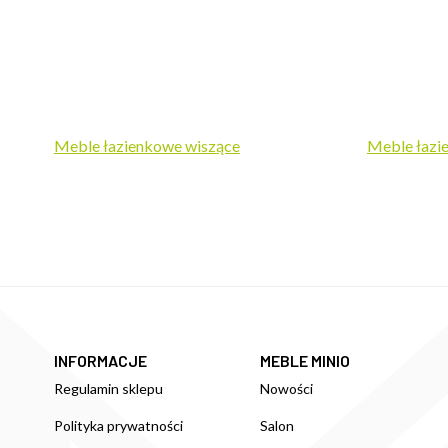
Meble łazienkowe wiszące
Meble łazi
INFORMACJE
MEBLE MINIO
Regulamin sklepu
Nowości
Polityka prywatności
Salon