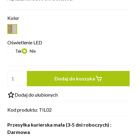
Kolor
Oświetlenie LED
Tak
Nie
Dodaj do koszyka
Dodaj do ulubionych
Kod produktu:
TIL02
Przesyłka kurierska mała (3-5 dni roboczych) :
Darmowa