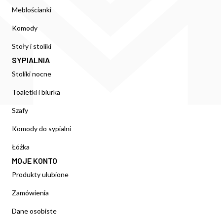
Meblościanki
Komody
Stoły i stoliki
SYPIALNIA
Stoliki nocne
Toaletki i biurka
Szafy
Komody do sypialni
Łóżka
MOJE KONTO
Produkty ulubione
Zamówienia
Dane osobiste