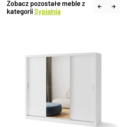
Zobacz pozostałe meble z
kategorii
Sypialnia