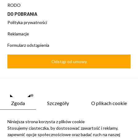
RODO
DO POBRANIA
Polityka prywatności
Reklamacje
Formularz odstąpienia
Odstąp od umowy
Zgoda
Szczegóły
O plikach cookie
Niniejsza strona korzysta z plików cookie
Stosujemy ciasteczka, by dostosować zawartość i reklamy,
zapewnić opcje społecznościowe oraz badać ruch na naszej