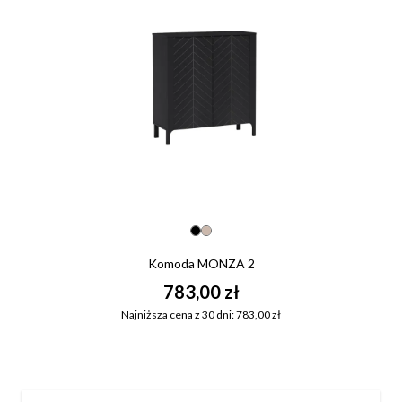
Komoda MONZA 2
783,00 zł
Najniższa cena z 30 dni: 783,00 zł