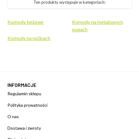
Ten produkty występuje w kategoriach:
Komody beżowe
Komody na metalowych
nogach
Komody na nóżkach
INFORMACJE
Regulamin sklepu
Polityka prywatności
O nas
Dostawa i zwroty