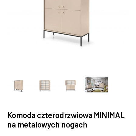
Komoda czterodrzwiowa MINIMAL
na metalowych nogach