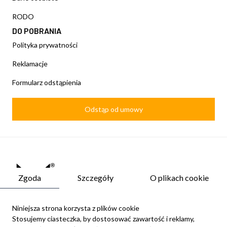
RODO
DO POBRANIA
Polityka prywatności
Reklamacje
Formularz odstąpienia
Odstąp od umowy
Zgoda
Szczegóły
O plikach cookie
Niniejsza strona korzysta z plików cookie
Stosujemy ciasteczka, by dostosować zawartość i reklamy,