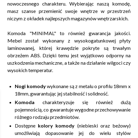
nowoczesnego charakteru. Wybierając naszą komodę,
masz szanse przemienić swoje wnętrze w przestrzeń
niczym z okładek najlepszych magazynów wnętrzarskich.
Komoda "MINIMAL" to również gwarancja jakości.
Mebel został wykonany z wysokogatunkowej płyty
laminowanej, której krawędzie pokryte są trwałym
obrzeżem ABS. Dzięki temu jest wyjątkowo odporny na
uszkodzenia mechaniczne, a także na działanie wilgoci czy
wysokich temperatur.
Nogi komody
wykonane są z metalu o profilu 18mm x
18mm, gwarantując jej stabilność i solidność.
Komoda
charakteryzuje się również dużą
pojemnością, co gwarantuje wygodne przechowywanie
różnego rodzaju przedmiotów.
Dostępne
kolory komody
(niebieski oraz beżowy)
umożliwiają dopasowanie jej do wielu stylów