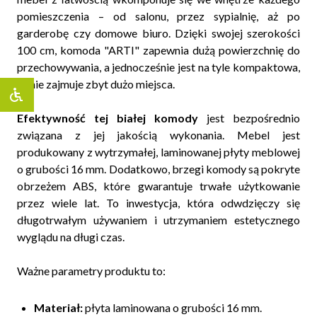
pomieszczenia – od salonu, przez sypialnię, aż po
garderobę czy domowe biuro. Dzięki swojej szerokości
100 cm, komoda "ARTI" zapewnia dużą powierzchnię do
przechowywania, a jednocześnie jest na tyle kompaktowa,
że nie zajmuje zbyt dużo miejsca.
Efektywność tej białej komody
jest bezpośrednio
związana z jej jakością wykonania. Mebel jest
produkowany z wytrzymałej, laminowanej płyty meblowej
o grubości 16 mm. Dodatkowo, brzegi komody są pokryte
obrzeżem ABS, które gwarantuje trwałe użytkowanie
przez wiele lat. To inwestycja, która odwdzięczy się
długotrwałym używaniem i utrzymaniem estetycznego
wyglądu na długi czas.
Ważne parametry produktu to:
Materiał:
płyta laminowana o grubości 16 mm.