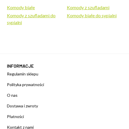
Komody białe
Komody z szufladami
Komody z szufladami do
Komody białe do sypialni
sypialni
INFORMACJE
Regulamin sklepu
Polityka prywatności
O nas
Dostawa i zwroty
Płatności
Kontakt z nami