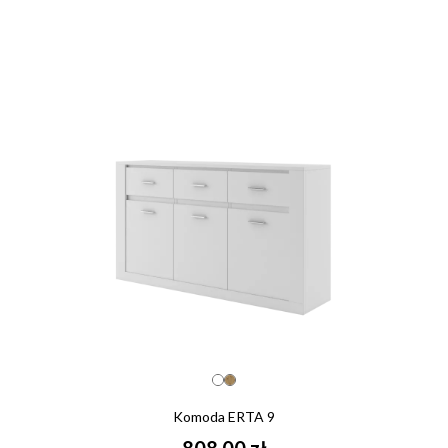
Komoda ERTA 9