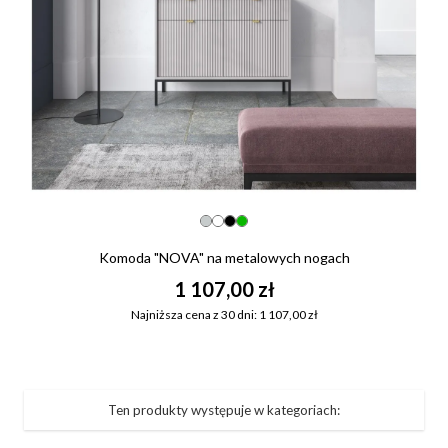
Komoda "NOVA" na metalowych nogach
1 107,00 zł
Najniższa cena z 30 dni: 1 107,00 zł
Ten produkty występuje w kategoriach: