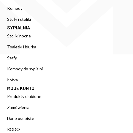
Komody
Stoły i stoliki
SYPIALNIA
Stoliki nocne
Toaletki i biurka
Szafy
Komody do sypialni
Łóżka
MOJE KONTO
Produkty ulubione
Zamówienia
Dane osobiste
RODO