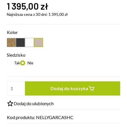
1 395,00
zł
Najniższa cena z 30 dni:
1 395,00
zł
Kolor
Siedzisko
Tak
Nie
Dodaj do koszyka
Dodaj do ulubionych
Kod produktu:
NELLYGARCASHC