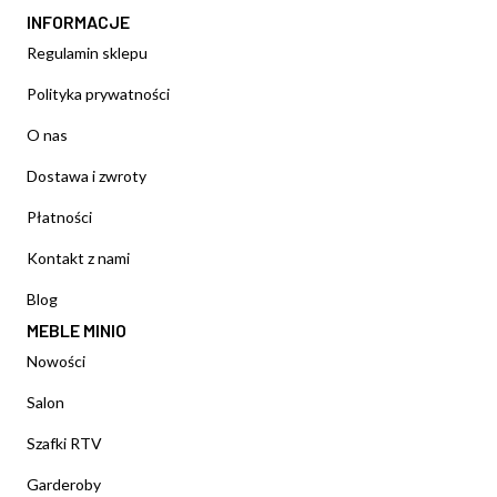
INFORMACJE
Regulamin sklepu
Polityka prywatności
O nas
Dostawa i zwroty
Płatności
Kontakt z nami
Blog
MEBLE MINIO
Nowości
Salon
Szafki RTV
Garderoby