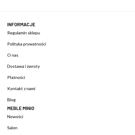
INFORMACJE
Regulamin sklepu
Polityka prywatności
O nas
Dostawa i zwroty
Płatności
Kontakt z nami
Blog
MEBLE MINIO
Nowości
Salon