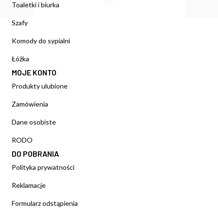
Toaletki i biurka
Szafy
Komody do sypialni
Łóżka
MOJE KONTO
Produkty ulubione
Zamówienia
Dane osobiste
RODO
DO POBRANIA
Polityka prywatności
Reklamacje
Formularz odstąpienia