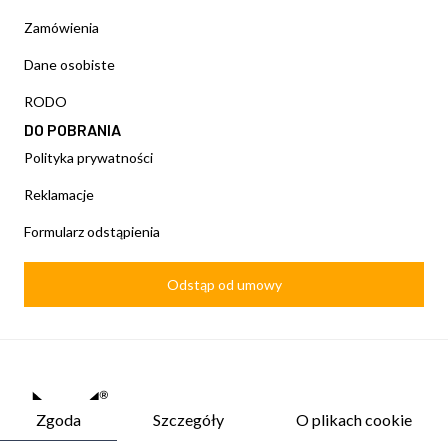
Zamówienia
Dane osobiste
RODO
DO POBRANIA
Polityka prywatności
Reklamacje
Formularz odstąpienia
Odstąp od umowy
Zgoda
Szczegóły
O plikach cookie