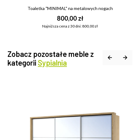
Toaletka "MINIMAL" na metalowych nogach
800,00 zł
Najniższa cena z 30 dni: 800,00 zł
Zobacz pozostałe meble z
kategorii
Sypialnia