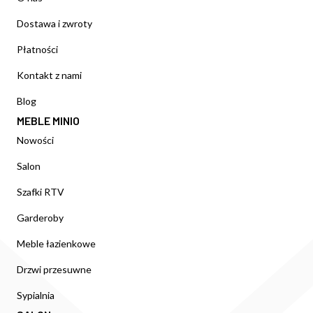
Dostawa i zwroty
Płatności
Kontakt z nami
Blog
MEBLE MINIO
Nowości
Salon
Szafki RTV
Garderoby
Meble łazienkowe
Drzwi przesuwne
Sypialnia