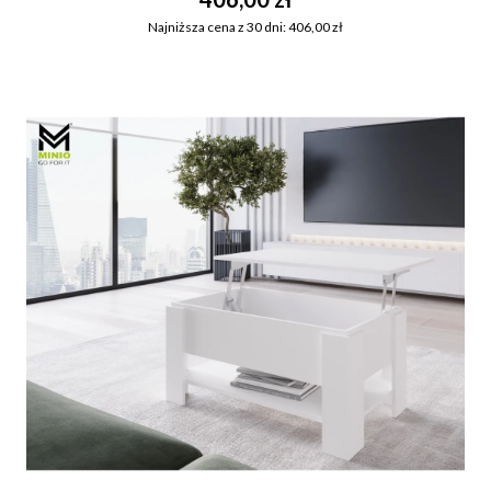
Najniższa cena z 30 dni: 406,00 zł