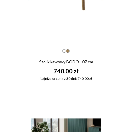
Stolik kawowy BODO 107 cm
740,00 zł
Najniższa cena z 30 dni: 740,00 zł