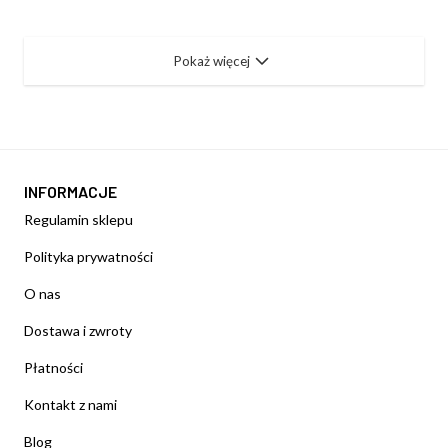
Pokaż więcej
INFORMACJE
Regulamin sklepu
Polityka prywatności
O nas
Dostawa i zwroty
Płatności
Kontakt z nami
Blog