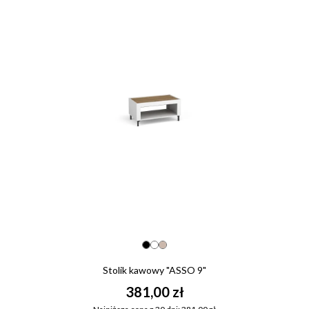
Stolik kawowy "ASSO 9"
381,00 zł