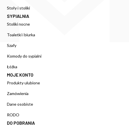
Stoły i stoliki
SYPIALNIA
Stoliki nocne
Toaletki i biurka
Szafy
Komody do sypialni
Łóżka
MOJE KONTO
Produkty ulubione
Zamówienia
Dane osobiste
RODO
DO POBRANIA