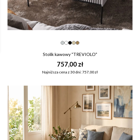
Stolik kawowy "TREVIOLO"
757,00 zł
Najniższa cena z 30 dni: 757,00 zł