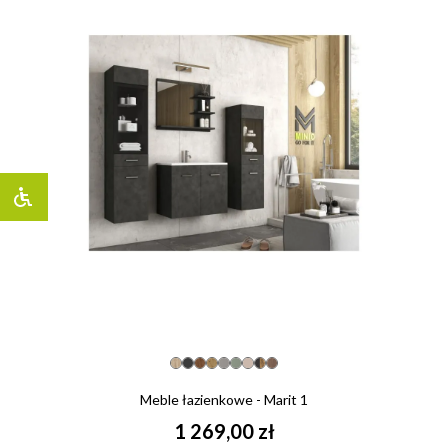
Meble łazienkowe - Marit 1
1 269,00 zł