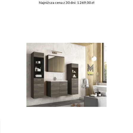
Najniższa cena z 30 dni: 1 269,00 zł