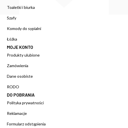
Toaletki i biurka
Szafy
Komody do sypialni
Łóżka
MOJE KONTO
Produkty ulubione
Zamówienia
Dane osobiste
RODO
DO POBRANIA
Polityka prywatności
Reklamacje
Formularz odstąpienia